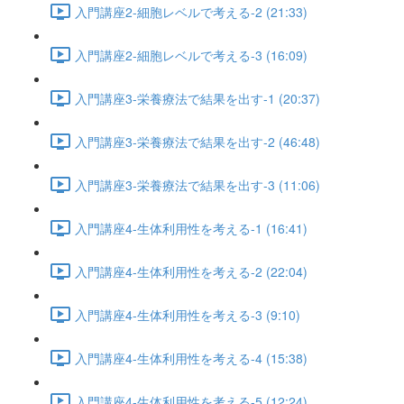
入門講座2-細胞レベルで考える-2 (21:33)
入門講座2-細胞レベルで考える-3 (16:09)
入門講座3-栄養療法で結果を出す-1 (20:37)
入門講座3-栄養療法で結果を出す-2 (46:48)
入門講座3-栄養療法で結果を出す-3 (11:06)
入門講座4-生体利用性を考える-1 (16:41)
入門講座4-生体利用性を考える-2 (22:04)
入門講座4-生体利用性を考える-3 (9:10)
入門講座4-生体利用性を考える-4 (15:38)
入門講座4-生体利用性を考える-5 (12:24)