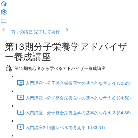
前回の講義
完了して続行
第13期分子栄養学アドバイザ
ー養成講座
第13期初心者から学べるアドバイザー養成講座
入門講座1-分子整合栄養医学の基本的な考え-1 (30:21)
入門講座1-分子整合栄養医学の基本的な考え-2 (34:52)
入門講座1-分子整合栄養医学の基本的な考え-3 (54:36)
入門講座2-細胞レベルで考える-1 (33:31)