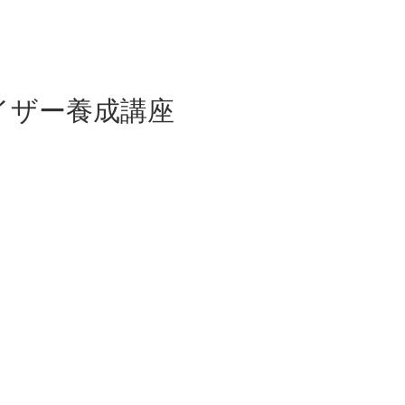
イザー養成講座