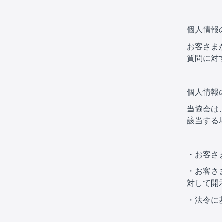
個人情報
お客さま
質問に対
個人情報
当協会は
該当する
・お客さ
・お客さ
対して開
・法令に