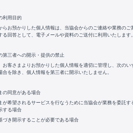
の利用目的
からお預かりした個人情報は、当協会からのご連絡や業務のご
する回答として、電子メールや資料のご送付に利用いたします
の第三者への開示・提供の禁止
、お客さまよりお預かりした個人情報を適切に管理し、次のい
場合を除き、個人情報を第三者に開示いたしません。
まの同意がある場合
まが希望されるサービスを行なうために当協会が業務を委託す
示する場合
基づき開示することが必要である場合