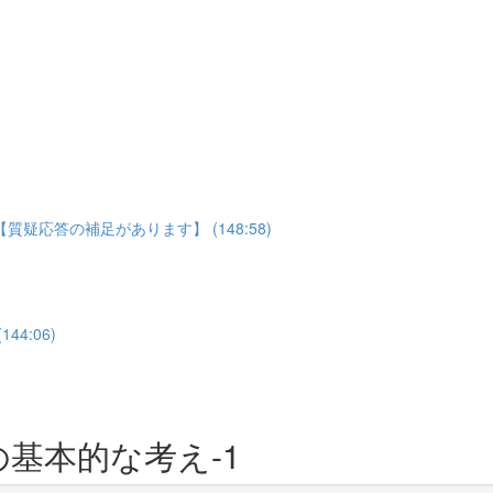
応答の補足があります】 (148:58)
4:06)
基本的な考え-1