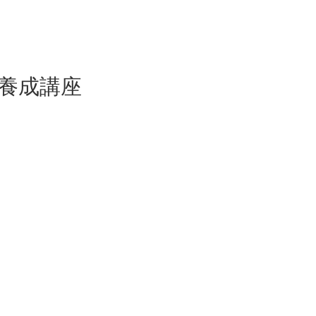
ー養成講座