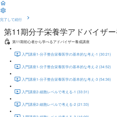
完了して続行
第11期分子栄養学アドバイザ
第11期初心者から学べるアドバイザー養成講座
入門講座1-分子整合栄養医学の基本的な考え-1 (30:21)
入門講座1-分子整合栄養医学の基本的な考え-2 (34:52)
入門講座1-分子整合栄養医学の基本的な考え-3 (54:36)
入門講座2-細胞レベルで考える-1 (33:31)
入門講座2-細胞レベルで考える-2 (21:33)
入門講座2-細胞レベルで考える-3 (16:09)