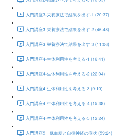
入門講座3-栄養療法で結果を出す-1 (20:37)
入門講座3-栄養療法で結果を出す-2 (46:48)
入門講座3-栄養療法で結果を出す-3 (11:06)
入門講座4-生体利用性を考える-1 (16:41)
入門講座4-生体利用性を考える-2 (22:04)
入門講座4-生体利用性を考える-3 (9:10)
入門講座4-生体利用性を考える-4 (15:38)
入門講座4-生体利用性を考える-5 (12:24)
入門講座5 低血糖と自律神経の症状 (59:24)