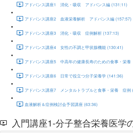
アドバンス講座1 消化・吸収 アドバンス編 (131:11)
アドバンス講座2 血液栄養解析 アドバンス編 (157:57)
アドバンス講座3 消化・吸収 症例解析 (137:13)
アドバンス講座4 女性の不調と甲状腺機能 (130:41)
アドバンス講座5 中高年の健康長寿のための食事・栄養【質疑
アドバンス講座6 日常で役立つ分子栄養学 (141:36)
アドバンス講座7 メンタルトラブルと食事・栄養 症例 (14
血液解析＆症例検討会予習講座 (63:36)
入門講座1-分子整合栄養医学の