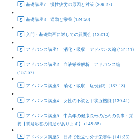
基礎講座7 慢性疲労の原因と対策 (208:27)
基礎講座8 運動と栄養 (124:50)
入門・基礎動画に対しての質問会 (128:10)
アドバンス講座1 消化・吸収 アドバンス編 (131:11)
アドバンス講座2 血液栄養解析 アドバンス編
(157:57)
アドバンス講座3 消化・吸収 症例解析 (137:13)
アドバンス講座4 女性の不調と甲状腺機能 (130:41)
アドバンス講座5 中高年の健康長寿のための食事・栄
養【質疑応答の補足があります】 (148:58)
アドバンス講座6 日常で役立つ分子栄養学 (141:36)