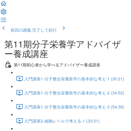
前回の講義
完了して続行
第11期分子栄養学アドバイザ
ー養成講座
第11期初心者から学べるアドバイザー養成講座
入門講座1-分子整合栄養医学の基本的な考え-1 (30:21)
入門講座1-分子整合栄養医学の基本的な考え-2 (34:52)
入門講座1-分子整合栄養医学の基本的な考え-3 (54:36)
入門講座2-細胞レベルで考える-1 (33:31)