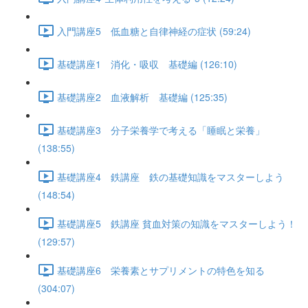
入門講座5 低血糖と自律神経の症状 (59:24)
基礎講座1 消化・吸収 基礎編 (126:10)
基礎講座2 血液解析 基礎編 (125:35)
基礎講座3 分子栄養学で考える「睡眠と栄養」
(138:55)
基礎講座4 鉄講座 鉄の基礎知識をマスターしよう
(148:54)
基礎講座5 鉄講座 貧血対策の知識をマスターしよう！
(129:57)
基礎講座6 栄養素とサプリメントの特色を知る
(304:07)