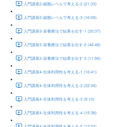
入門講座2-細胞レベルで考える-2 (21:33)
入門講座2-細胞レベルで考える-3 (16:09)
入門講座3-栄養療法で結果を出す-1 (20:37)
入門講座3-栄養療法で結果を出す-2 (46:48)
入門講座3-栄養療法で結果を出す-3 (11:06)
入門講座4-生体利用性を考える-1 (16:41)
入門講座4-生体利用性を考える-2 (22:04)
入門講座4-生体利用性を考える-3 (9:10)
入門講座4-生体利用性を考える-4 (15:38)
入門講座4-生体利用性を考える-5 (12:24)