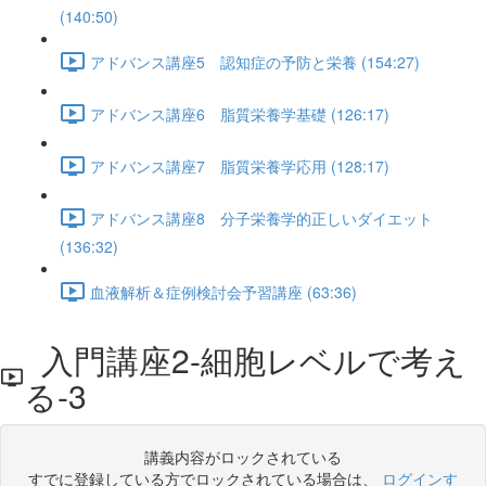
(140:50)
アドバンス講座5 認知症の予防と栄養 (154:27)
アドバンス講座6 脂質栄養学基礎 (126:17)
アドバンス講座7 脂質栄養学応用 (128:17)
アドバンス講座8 分子栄養学的正しいダイエット
(136:32)
血液解析＆症例検討会予習講座 (63:36)
入門講座2-細胞レベルで考え
る-3
講義内容がロックされている
すでに登録している方でロックされている場合は、
ログインす