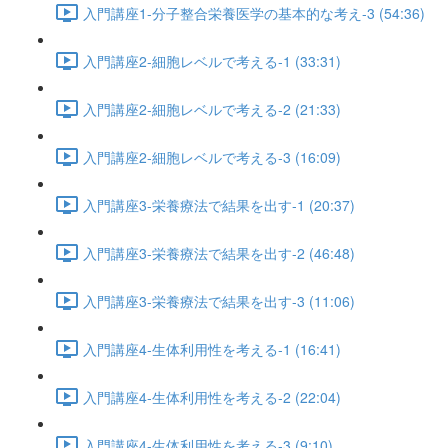
入門講座1-分子整合栄養医学の基本的な考え-3 (54:36)
入門講座2-細胞レベルで考える-1 (33:31)
入門講座2-細胞レベルで考える-2 (21:33)
入門講座2-細胞レベルで考える-3 (16:09)
入門講座3-栄養療法で結果を出す-1 (20:37)
入門講座3-栄養療法で結果を出す-2 (46:48)
入門講座3-栄養療法で結果を出す-3 (11:06)
入門講座4-生体利用性を考える-1 (16:41)
入門講座4-生体利用性を考える-2 (22:04)
入門講座4-生体利用性を考える-3 (9:10)