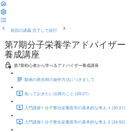
前回の講義
完了して続行
第7期分子栄養学アドバイザー
養成講座
第7期初心者から学べるアドバイザー養成講座
動画の再生時の操作方法につきまして
知っておきたい法律のこと (29:27)
入門講座1-分子整合栄養医学の基本的な考え-1 (30:21)
入門講座1-分子整合栄養医学の基本的な考え-2 (34:52)