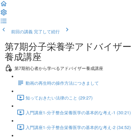
前回の講義
完了して続行
第7期分子栄養学アドバイザー
養成講座
第7期初心者から学べるアドバイザー養成講座
動画の再生時の操作方法につきまして
知っておきたい法律のこと (29:27)
入門講座1-分子整合栄養医学の基本的な考え-1 (30:21)
入門講座1-分子整合栄養医学の基本的な考え-2 (34:52)