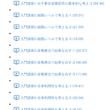
入門講座1-分子整合栄養医学の基本的な考え-3 (54:36)
入門講座2-細胞レベルで考える-1 (33:31)
入門講座2-細胞レベルで考える-2 (21:33)
入門講座2-細胞レベルで考える-3 (16:09)
入門講座3-栄養療法で結果を出す-1 (20:37)
入門講座3-栄養療法で結果を出す-2 (46:48)
入門講座3-栄養療法で結果を出す-3 (11:06)
入門講座4-生体利用性を考える-1 (16:41)
入門講座4-生体利用性を考える-2 (22:04)
入門講座4-生体利用性を考える-3 (9:10)