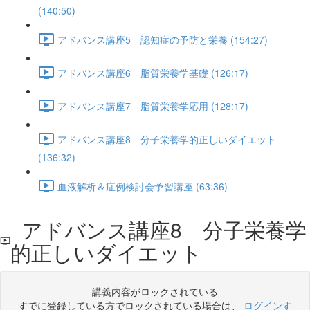
(140:50)
アドバンス講座5 認知症の予防と栄養 (154:27)
アドバンス講座6 脂質栄養学基礎 (126:17)
アドバンス講座7 脂質栄養学応用 (128:17)
アドバンス講座8 分子栄養学的正しいダイエット
(136:32)
血液解析＆症例検討会予習講座 (63:36)
アドバンス講座8 分子栄養学
的正しいダイエット
講義内容がロックされている
すでに登録している方でロックされている場合は、
ログインす