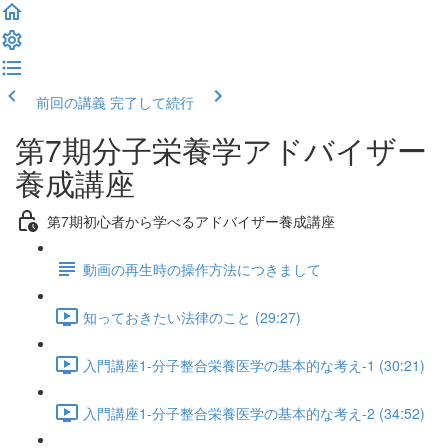
前回の講義
完了して続行
第7期分子栄養学アドバイザー
養成講座
第7期初心者から学べるアドバイザー養成講座
動画の再生時の操作方法につきまして
知っておきたい法律のこと (29:27)
入門講座1-分子整合栄養医学の基本的な考え-1 (30:21)
入門講座1-分子整合栄養医学の基本的な考え-2 (34:52)