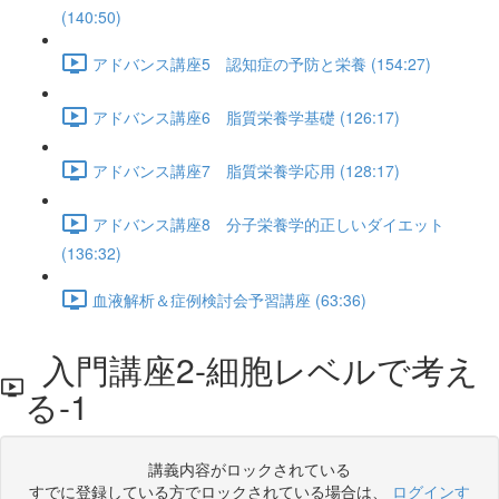
(140:50)
アドバンス講座5 認知症の予防と栄養 (154:27)
アドバンス講座6 脂質栄養学基礎 (126:17)
アドバンス講座7 脂質栄養学応用 (128:17)
アドバンス講座8 分子栄養学的正しいダイエット
(136:32)
血液解析＆症例検討会予習講座 (63:36)
入門講座2-細胞レベルで考え
る-1
講義内容がロックされている
すでに登録している方でロックされている場合は、
ログインす