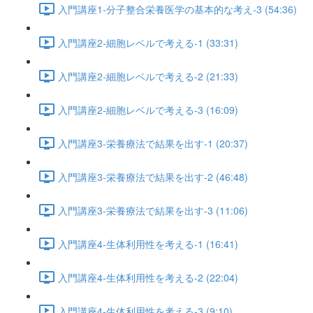
入門講座1-分子整合栄養医学の基本的な考え-3 (54:36)
入門講座2-細胞レベルで考える-1 (33:31)
入門講座2-細胞レベルで考える-2 (21:33)
入門講座2-細胞レベルで考える-3 (16:09)
入門講座3-栄養療法で結果を出す-1 (20:37)
入門講座3-栄養療法で結果を出す-2 (46:48)
入門講座3-栄養療法で結果を出す-3 (11:06)
入門講座4-生体利用性を考える-1 (16:41)
入門講座4-生体利用性を考える-2 (22:04)
入門講座4-生体利用性を考える-3 (9:10)