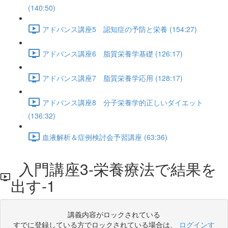
(140:50)
アドバンス講座5 認知症の予防と栄養 (154:27)
アドバンス講座6 脂質栄養学基礎 (126:17)
アドバンス講座7 脂質栄養学応用 (128:17)
アドバンス講座8 分子栄養学的正しいダイエット
(136:32)
血液解析＆症例検討会予習講座 (63:36)
入門講座3-栄養療法で結果を
出す-1
講義内容がロックされている
すでに登録している方でロックされている場合は、
ログインす