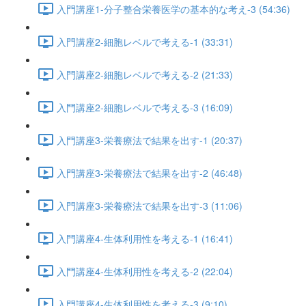
入門講座1-分子整合栄養医学の基本的な考え-3 (54:36)
入門講座2-細胞レベルで考える-1 (33:31)
入門講座2-細胞レベルで考える-2 (21:33)
入門講座2-細胞レベルで考える-3 (16:09)
入門講座3-栄養療法で結果を出す-1 (20:37)
入門講座3-栄養療法で結果を出す-2 (46:48)
入門講座3-栄養療法で結果を出す-3 (11:06)
入門講座4-生体利用性を考える-1 (16:41)
入門講座4-生体利用性を考える-2 (22:04)
入門講座4-生体利用性を考える-3 (9:10)