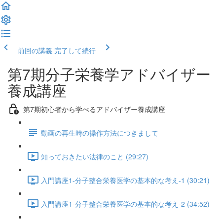
前回の講義
完了して続行
第7期分子栄養学アドバイザー
養成講座
第7期初心者から学べるアドバイザー養成講座
動画の再生時の操作方法につきまして
知っておきたい法律のこと (29:27)
入門講座1-分子整合栄養医学の基本的な考え-1 (30:21)
入門講座1-分子整合栄養医学の基本的な考え-2 (34:52)