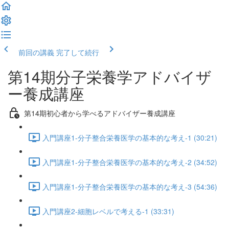
前回の講義
完了して続行
第14期分子栄養学アドバイザ
ー養成講座
第14期初心者から学べるアドバイザー養成講座
入門講座1-分子整合栄養医学の基本的な考え-1 (30:21)
入門講座1-分子整合栄養医学の基本的な考え-2 (34:52)
入門講座1-分子整合栄養医学の基本的な考え-3 (54:36)
入門講座2-細胞レベルで考える-1 (33:31)