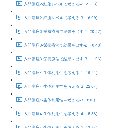
入門講座2-細胞レベルで考える-2 (21:33)
入門講座2-細胞レベルで考える-3 (16:09)
入門講座3-栄養療法で結果を出す-1 (20:37)
入門講座3-栄養療法で結果を出す-2 (46:48)
入門講座3-栄養療法で結果を出す-3 (11:06)
入門講座4-生体利用性を考える-1 (16:41)
入門講座4-生体利用性を考える-2 (22:04)
入門講座4-生体利用性を考える-3 (9:10)
入門講座4-生体利用性を考える-4 (15:38)
入門講座4-生体利用性を考える-5 (12:24)