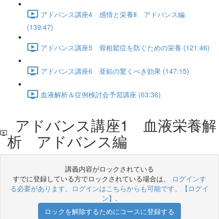
アドバンス講座4 感情と栄養Ⅱ アドバンス編
(139:47)
アドバンス講座5 骨粗鬆症を防ぐための栄養 (121:46)
アドバンス講座6 亜鉛の驚くべき効果 (147:15)
血液解析＆症例検討会予習講座 (63:36)
アドバンス講座1 血液栄養解
析 アドバンス編
講義内容がロックされている
すでに登録している方でロックされている場合は、
ログインす
る必要があります。ログインはこちらからも可能です。【ログイ
ン】
.
ロックを解除するためにコースに登録する