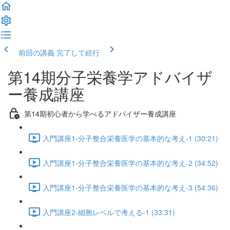
前回の講義
完了して続行
第14期分子栄養学アドバイザ
ー養成講座
第14期初心者から学べるアドバイザー養成講座
入門講座1-分子整合栄養医学の基本的な考え-1 (30:21)
入門講座1-分子整合栄養医学の基本的な考え-2 (34:52)
入門講座1-分子整合栄養医学の基本的な考え-3 (54:36)
入門講座2-細胞レベルで考える-1 (33:31)