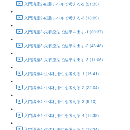
入門講座2-細胞レベルで考える-2 (21:33)
入門講座2-細胞レベルで考える-3 (16:09)
入門講座3-栄養療法で結果を出す-1 (20:37)
入門講座3-栄養療法で結果を出す-2 (46:48)
入門講座3-栄養療法で結果を出す-3 (11:06)
入門講座4-生体利用性を考える-1 (16:41)
入門講座4-生体利用性を考える-2 (22:04)
入門講座4-生体利用性を考える-3 (9:10)
入門講座4-生体利用性を考える-4 (15:38)
入門講座4-生体利用性を考える-5 (12:24)