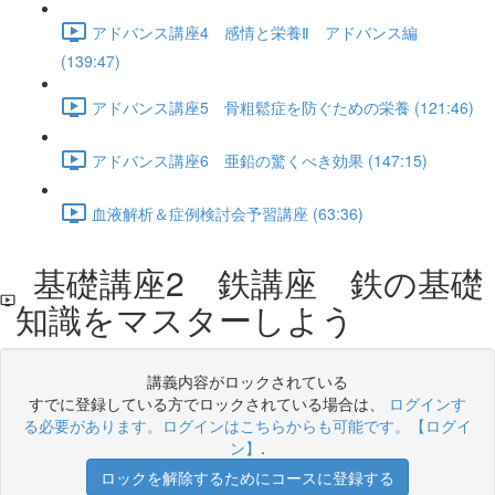
アドバンス講座4 感情と栄養Ⅱ アドバンス編
(139:47)
アドバンス講座5 骨粗鬆症を防ぐための栄養 (121:46)
アドバンス講座6 亜鉛の驚くべき効果 (147:15)
血液解析＆症例検討会予習講座 (63:36)
基礎講座2 鉄講座 鉄の基礎
知識をマスターしよう
講義内容がロックされている
すでに登録している方でロックされている場合は、
ログインす
る必要があります。ログインはこちらからも可能です。【ログイ
ン】
.
ロックを解除するためにコースに登録する