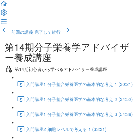
前回の講義
完了して続行
第14期分子栄養学アドバイザ
ー養成講座
第14期初心者から学べるアドバイザー養成講座
入門講座1-分子整合栄養医学の基本的な考え-1 (30:21)
入門講座1-分子整合栄養医学の基本的な考え-2 (34:52)
入門講座1-分子整合栄養医学の基本的な考え-3 (54:36)
入門講座2-細胞レベルで考える-1 (33:31)