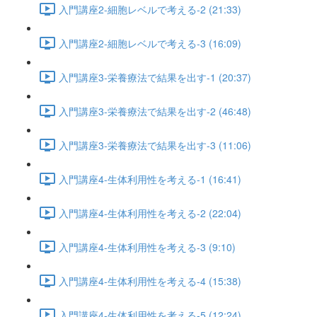
入門講座2-細胞レベルで考える-2 (21:33)
入門講座2-細胞レベルで考える-3 (16:09)
入門講座3-栄養療法で結果を出す-1 (20:37)
入門講座3-栄養療法で結果を出す-2 (46:48)
入門講座3-栄養療法で結果を出す-3 (11:06)
入門講座4-生体利用性を考える-1 (16:41)
入門講座4-生体利用性を考える-2 (22:04)
入門講座4-生体利用性を考える-3 (9:10)
入門講座4-生体利用性を考える-4 (15:38)
入門講座4-生体利用性を考える-5 (12:24)