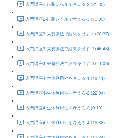
入門講座2-細胞レベルで考える-2 (21:33)
入門講座2-細胞レベルで考える-3 (16:09)
入門講座3-栄養療法で結果を出す-1 (20:37)
入門講座3-栄養療法で結果を出す-2 (46:48)
入門講座3-栄養療法で結果を出す-3 (11:06)
入門講座4-生体利用性を考える-1 (16:41)
入門講座4-生体利用性を考える-2 (22:04)
入門講座4-生体利用性を考える-3 (9:10)
入門講座4-生体利用性を考える-4 (15:38)
入門講座4-生体利用性を考える-5 (12:24)