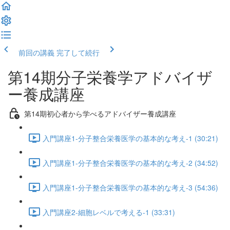
前回の講義
完了して続行
第14期分子栄養学アドバイザ
ー養成講座
第14期初心者から学べるアドバイザー養成講座
入門講座1-分子整合栄養医学の基本的な考え-1 (30:21)
入門講座1-分子整合栄養医学の基本的な考え-2 (34:52)
入門講座1-分子整合栄養医学の基本的な考え-3 (54:36)
入門講座2-細胞レベルで考える-1 (33:31)