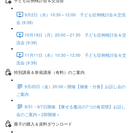
子ども症例検討会＆交流会
9月2日（水）10:30～12:00 子ども症例検討会＆交流
会 (9:38)
10月19日（月）20:00～21:30 子ども症例検討会＆交
流会 (9:38)
11月11日（水）10:30～12:00 子ども症例検討会＆交
流会 (9:38)
特別講座＆単発講座（有料）のご案内
9月25日（金）20:00～開催【補食・分食】お話し会の
ご案内
8/31・9/7日開催 【痩せる魔法の7つの食習慣】お話し
会のご案内＜2部開催＞
冊子の購入＆資料ダウンロード