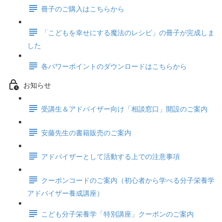
冊子のご購入はこちらから
「こどもを幸せにする魔法のレシピ」の冊子が完成しま
した
各パワーポイントのダウンロードはこちらから
お知らせ
受講生＆アドバイザー向け「相談窓口」開設のご案内
安藤先生の書籍販売のご案内
アドバイザーとして活動する上での注意事項
クーポンコードのご案内（初心者から学べる分子栄養学
アドバイザー養成講座）
こども分子栄養学「特別講座」クーポンのご案内