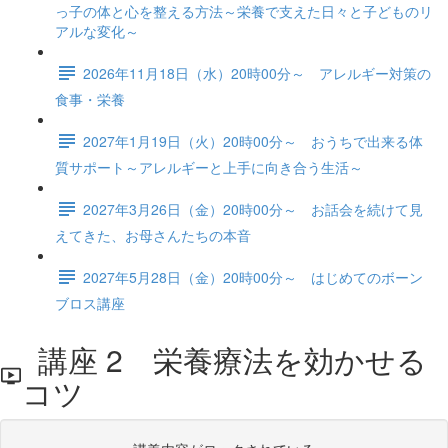
っ子の体と心を整える方法～栄養で支えた日々と子どものリ
アルな変化～
2026年11月18日（水）20時00分～ アレルギー対策の
食事・栄養
2027年1月19日（火）20時00分～ おうちで出来る体
質サポート～アレルギーと上手に向き合う生活～
2027年3月26日（金）20時00分～ お話会を続けて見
えてきた、お母さんたちの本音
2027年5月28日（金）20時00分～ はじめてのボーン
ブロス講座
講座 2 栄養療法を効かせる
コツ