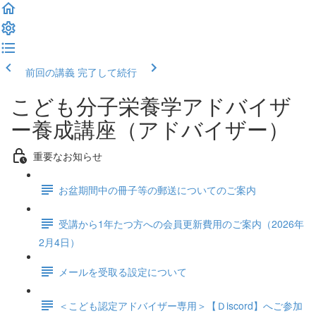
前回の講義
完了して続行
こども分子栄養学アドバイザ
ー養成講座（アドバイザー）
重要なお知らせ
お盆期間中の冊子等の郵送についてのご案内
受講から1年たつ方への会員更新費用のご案内（2026年
2月4日）
メールを受取る設定について
＜こども認定アドバイザー専用＞【Ｄiscord】へご参加