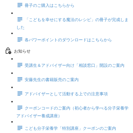
冊子のご購入はこちらから
「こどもを幸せにする魔法のレシピ」の冊子が完成しま
した
各パワーポイントのダウンロードはこちらから
お知らせ
受講生＆アドバイザー向け「相談窓口」開設のご案内
安藤先生の書籍販売のご案内
アドバイザーとして活動する上での注意事項
クーポンコードのご案内（初心者から学べる分子栄養学
アドバイザー養成講座）
こども分子栄養学「特別講座」クーポンのご案内