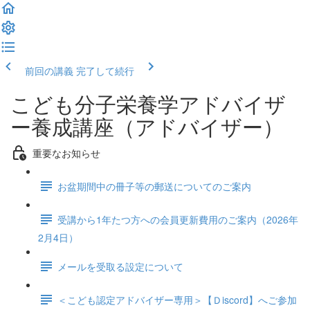
前回の講義
完了して続行
こども分子栄養学アドバイザ
ー養成講座（アドバイザー）
重要なお知らせ
お盆期間中の冊子等の郵送についてのご案内
受講から1年たつ方への会員更新費用のご案内（2026年
2月4日）
メールを受取る設定について
＜こども認定アドバイザー専用＞【Ｄiscord】へご参加