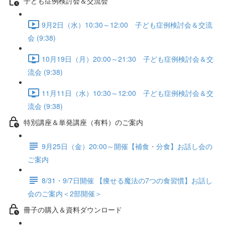
子ども症例検討会＆交流会
9月2日（水）10:30～12:00 子ども症例検討会＆交流
会 (9:38)
10月19日（月）20:00～21:30 子ども症例検討会＆交
流会 (9:38)
11月11日（水）10:30～12:00 子ども症例検討会＆交
流会 (9:38)
特別講座＆単発講座（有料）のご案内
9月25日（金）20:00～開催【補食・分食】お話し会の
ご案内
8/31・9/7日開催 【痩せる魔法の7つの食習慣】お話し
会のご案内＜2部開催＞
冊子の購入＆資料ダウンロード