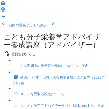
前回の講義
完了して続行
こども分子栄養学アドバイザ
ー養成講座（アドバイザー）
重要なお知らせ
お盆期間中の冊子等の郵送についてのご案内
受講から1年たつ方への会員更新費用のご案内（2026年
2月4日）
メールを受取る設定について
＜こども認定アドバイザー専用＞【Ｄiscord】へご参加