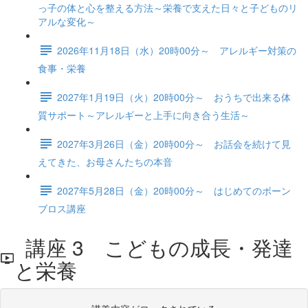
っ子の体と心を整える方法～栄養で支えた日々と子どものリ
アルな変化～
2026年11月18日（水）20時00分～ アレルギー対策の
食事・栄養
2027年1月19日（火）20時00分～ おうちで出来る体
質サポート～アレルギーと上手に向き合う生活～
2027年3月26日（金）20時00分～ お話会を続けて見
えてきた、お母さんたちの本音
2027年5月28日（金）20時00分～ はじめてのボーン
ブロス講座
講座 3 こどもの成長・発達
と栄養