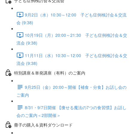
子ども症例検討会＆交流会
9月2日（水）10:30～12:00 子ども症例検討会＆交流
会 (9:38)
10月19日（月）20:00～21:30 子ども症例検討会＆交
流会 (9:38)
11月11日（水）10:30～12:00 子ども症例検討会＆交
流会 (9:38)
特別講座＆単発講座（有料）のご案内
9月25日（金）20:00～開催【補食・分食】お話し会の
ご案内
8/31・9/7日開催 【痩せる魔法の7つの食習慣】お話し
会のご案内＜2部開催＞
冊子の購入＆資料ダウンロード