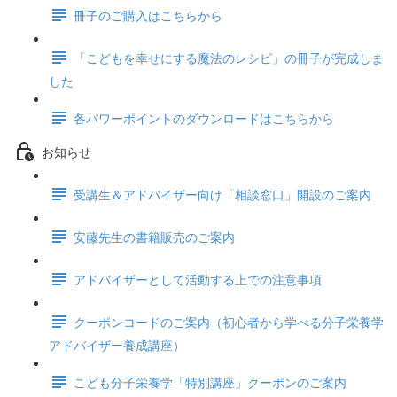
冊子のご購入はこちらから
「こどもを幸せにする魔法のレシピ」の冊子が完成しま
した
各パワーポイントのダウンロードはこちらから
お知らせ
受講生＆アドバイザー向け「相談窓口」開設のご案内
安藤先生の書籍販売のご案内
アドバイザーとして活動する上での注意事項
クーポンコードのご案内（初心者から学べる分子栄養学
アドバイザー養成講座）
こども分子栄養学「特別講座」クーポンのご案内