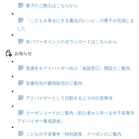
冊子のご購入はこちらから
「こどもを幸せにする魔法のレシピ」の冊子が完成しま
した
各パワーポイントのダウンロードはこちらから
お知らせ
受講生＆アドバイザー向け「相談窓口」開設のご案内
安藤先生の書籍販売のご案内
アドバイザーとして活動する上での注意事項
クーポンコードのご案内（初心者から学べる分子栄養学
アドバイザー養成講座）
こども分子栄養学「特別講座」クーポンのご案内