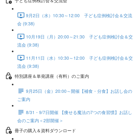
子ども症例検討会＆交流会
9月2日（水）10:30～12:00 子ども症例検討会＆交流
会 (9:38)
10月19日（月）20:00～21:30 子ども症例検討会＆交
流会 (9:38)
11月11日（水）10:30～12:00 子ども症例検討会＆交
流会 (9:38)
特別講座＆単発講座（有料）のご案内
9月25日（金）20:00～開催【補食・分食】お話し会の
ご案内
8/31・9/7日開催 【痩せる魔法の7つの食習慣】お話し
会のご案内＜2部開催＞
冊子の購入＆資料ダウンロード