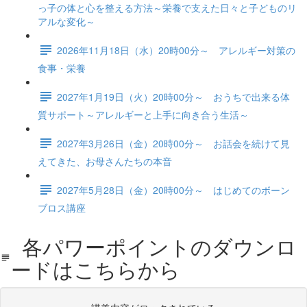
っ子の体と心を整える方法～栄養で支えた日々と子どものリ
アルな変化～
2026年11月18日（水）20時00分～ アレルギー対策の
食事・栄養
2027年1月19日（火）20時00分～ おうちで出来る体
質サポート～アレルギーと上手に向き合う生活～
2027年3月26日（金）20時00分～ お話会を続けて見
えてきた、お母さんたちの本音
2027年5月28日（金）20時00分～ はじめてのボーン
ブロス講座
各パワーポイントのダウンロ
ードはこちらから