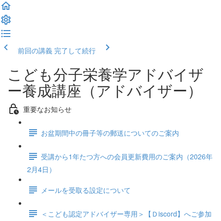
前回の講義
完了して続行
こども分子栄養学アドバイザ
ー養成講座（アドバイザー）
重要なお知らせ
お盆期間中の冊子等の郵送についてのご案内
受講から1年たつ方への会員更新費用のご案内（2026年
2月4日）
メールを受取る設定について
＜こども認定アドバイザー専用＞【Ｄiscord】へご参加