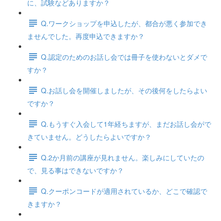
に、試験などありますか？
Q.ワークショップを申込したが、都合が悪く参加でき
ませんでした。再度申込できますか？
Q.認定のためのお話し会では冊子を使わないとダメで
すか？
Q.お話し会を開催しましたが、その後何をしたらよい
ですか？
Q.もうすぐ入会して1年経ちますが、まだお話し会がで
きていません。どうしたらよいですか？
Q.2か月前の講座が見れません。楽しみにしていたの
で、見る事はできないですか？
Q.クーポンコードが適用されているか、どこで確認で
きますか？