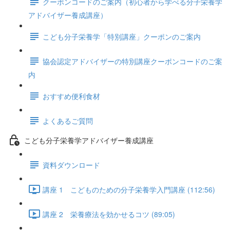
クーポンコードのご案内（初心者から学べる分子栄養学
アドバイザー養成講座）
こども分子栄養学「特別講座」クーポンのご案内
協会認定アドバイザーの特別講座クーポンコードのご案
内
おすすめ便利食材
よくあるご質問
こども分子栄養学アドバイザー養成講座
資料ダウンロード
講座 1 ​こどものための分子栄養学入門講座 (112:56)
講座 2 栄養療法を効かせるコツ (89:05)