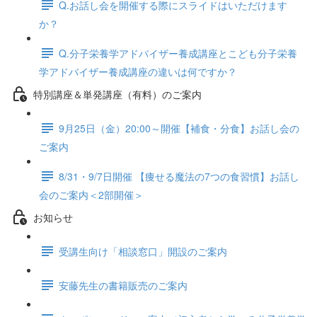
Q.お話し会を開催する際にスライドはいただけます
か？
Q.分子栄養学アドバイザー養成講座とこども分子栄養
学アドバイザー養成講座の違いは何ですか？
特別講座＆単発講座（有料）のご案内
9月25日（金）20:00～開催【補食・分食】お話し会の
ご案内
8/31・9/7日開催 【痩せる魔法の7つの食習慣】お話し
会のご案内＜2部開催＞
お知らせ
受講生向け「相談窓口」開設のご案内
安藤先生の書籍販売のご案内