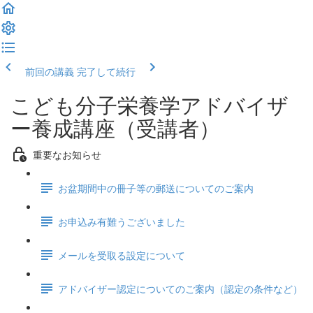
前回の講義
完了して続行
こども分子栄養学アドバイザ
ー養成講座（受講者）
重要なお知らせ
お盆期間中の冊子等の郵送についてのご案内
お申込み有難うございました
メールを受取る設定について
アドバイザー認定についてのご案内（認定の条件など）