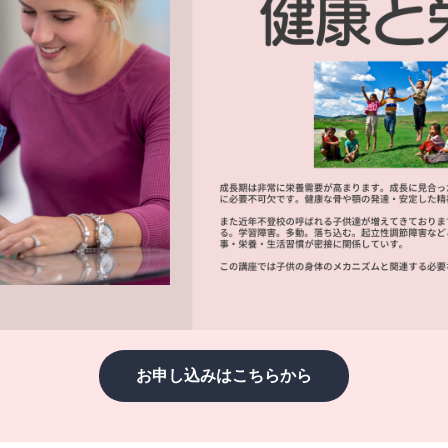
お申し込みはこちらから