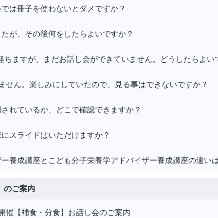
会では冊子を使わないとダメですか？
したが、その後何をしたらよいですか？
年経ちますが、まだお話し会ができていません。どうしたらよい
れません。楽しみにしていたので、見る事はできないですか？
用されているか、どこで確認できますか？
際にスライドはいただけますか？
ザー養成講座とこども分子栄養学アドバイザー養成講座の違い
）のご案内
0～開催【補食・分食】お話し会のご案内