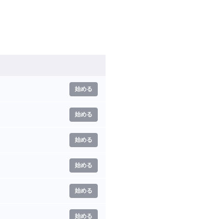
始める
始める
始める
始める
始める
始める