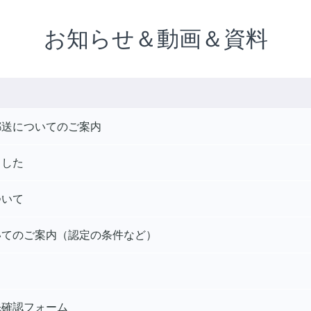
お知らせ＆動画＆資料
郵送についてのご案内
ました
ついて
いてのご案内（認定の条件など）
先確認フォーム