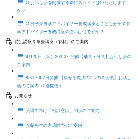
Q.お話し会を開催する際にスライドはいただけます
か？
Q.分子栄養学アドバイザー養成講座とこども分子栄養
学アドバイザー養成講座の違いは何ですか？
特別講座＆単発講座（有料）のご案内
9月25日（金）20:00～開催【補食・分食】お話し会の
ご案内
8/31・9/7日開催 【痩せる魔法の7つの食習慣】お話し
会のご案内＜2部開催＞
お知らせ
受講生向け「相談窓口」開設のご案内
安藤先生の書籍販売のご案内