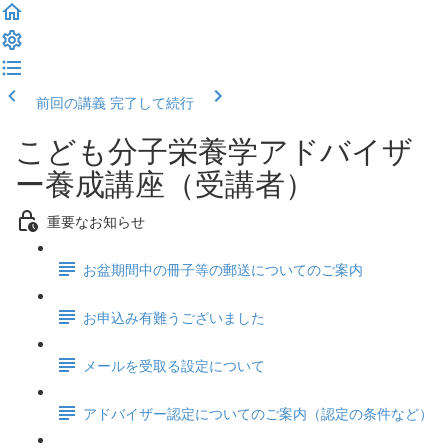
前回の講義
完了して続行
こども分子栄養学アドバイザ
ー養成講座（受講者）
重要なお知らせ
お盆期間中の冊子等の郵送についてのご案内
お申込み有難うございました
メールを受取る設定について
アドバイザー認定についてのご案内（認定の条件など）