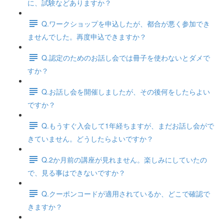
に、試験などありますか？
Q.ワークショップを申込したが、都合が悪く参加でき
ませんでした。再度申込できますか？
Q.認定のためのお話し会では冊子を使わないとダメで
すか？
Q.お話し会を開催しましたが、その後何をしたらよい
ですか？
Q.もうすぐ入会して1年経ちますが、まだお話し会がで
きていません。どうしたらよいですか？
Q.2か月前の講座が見れません。楽しみにしていたの
で、見る事はできないですか？
Q.クーポンコードが適用されているか、どこで確認で
きますか？