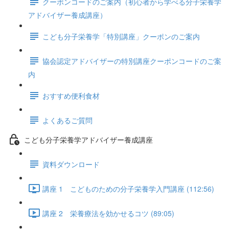
クーポンコードのご案内（初心者から学べる分子栄養学
アドバイザー養成講座）
こども分子栄養学「特別講座」クーポンのご案内
協会認定アドバイザーの特別講座クーポンコードのご案
内
おすすめ便利食材
よくあるご質問
こども分子栄養学アドバイザー養成講座
資料ダウンロード
講座 1 ​こどものための分子栄養学入門講座 (112:56)
講座 2 栄養療法を効かせるコツ (89:05)