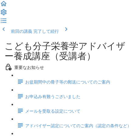
前回の講義
完了して続行
こども分子栄養学アドバイザ
ー養成講座（受講者）
重要なお知らせ
お盆期間中の冊子等の郵送についてのご案内
お申込み有難うございました
メールを受取る設定について
アドバイザー認定についてのご案内（認定の条件など）