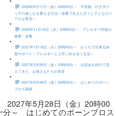
2026年9月11日（金）20時00分～ 不登校、行き渋り
っ子の体と心を整える方法～栄養で支えた日々と子どものリ
アルな変化～
2026年11月18日（水）20時00分～ アレルギー対策の
食事・栄養
2027年1月19日（火）20時00分～ おうちで出来る体
質サポート～アレルギーと上手に向き合う生活～
2027年3月26日（金）20時00分～ お話会を続けて見
えてきた、お母さんたちの本音
2027年5月28日（金）20時00分～ はじめてのボーン
ブロス講座
2027年5月28日（金）20時00
分～ はじめてのボーンブロス