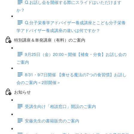
Q.お話し会を開催する際にスライドはいただけます
か？
Q.分子栄養学アドバイザー養成講座とこども分子栄養
学アドバイザー養成講座の違いは何ですか？
特別講座＆単発講座（有料）のご案内
9月25日（金）20:00～開催【補食・分食】お話し会の
ご案内
8/31・9/7日開催 【痩せる魔法の7つの食習慣】お話し
会のご案内＜2部開催＞
お知らせ
受講生向け「相談窓口」開設のご案内
安藤先生の書籍販売のご案内