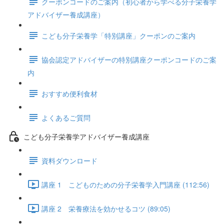
クーポンコードのご案内（初心者から学べる分子栄養学
アドバイザー養成講座）
こども分子栄養学「特別講座」クーポンのご案内
協会認定アドバイザーの特別講座クーポンコードのご案
内
おすすめ便利食材
よくあるご質問
こども分子栄養学アドバイザー養成講座
資料ダウンロード
講座 1 ​こどものための分子栄養学入門講座 (112:56)
講座 2 栄養療法を効かせるコツ (89:05)