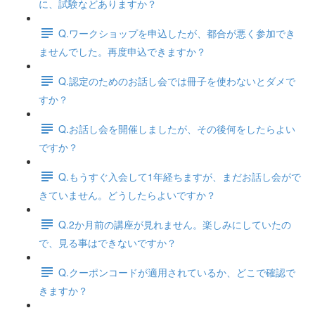
に、試験などありますか？
Q.ワークショップを申込したが、都合が悪く参加でき
ませんでした。再度申込できますか？
Q.認定のためのお話し会では冊子を使わないとダメで
すか？
Q.お話し会を開催しましたが、その後何をしたらよい
ですか？
Q.もうすぐ入会して1年経ちますが、まだお話し会がで
きていません。どうしたらよいですか？
Q.2か月前の講座が見れません。楽しみにしていたの
で、見る事はできないですか？
Q.クーポンコードが適用されているか、どこで確認で
きますか？