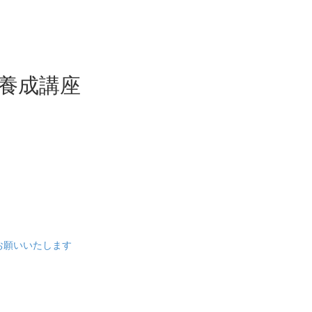
ー養成講座
をお願いいたします