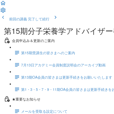
前回の講義
完了して続行
第15期分子栄養学アドバイザ
会員申込み＆更新のご案内
第15期受講生の皆さまへのご案内
7月13日アカデミー会員制度説明会のアーカイブ動画
第13期OA会員の皆さまは更新手続きをお願いいたします
第1・3・5・7・9・11期OA会員の皆さまは更新手続き
★重要なお知らせ
メールを受取る設定について