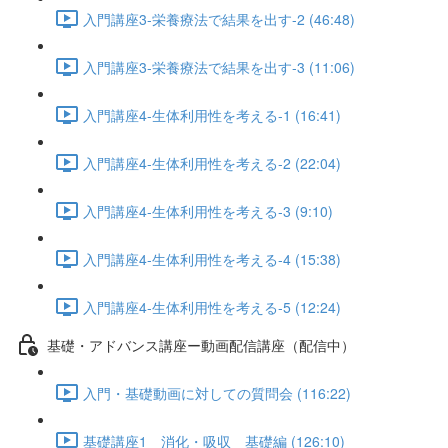
入門講座3-栄養療法で結果を出す-2 (46:48)
入門講座3-栄養療法で結果を出す-3 (11:06)
入門講座4-生体利用性を考える-1 (16:41)
入門講座4-生体利用性を考える-2 (22:04)
入門講座4-生体利用性を考える-3 (9:10)
入門講座4-生体利用性を考える-4 (15:38)
入門講座4-生体利用性を考える-5 (12:24)
基礎・アドバンス講座ー動画配信講座（配信中）
入門・基礎動画に対しての質問会 (116:22)
基礎講座1 消化・吸収 基礎編 (126:10)