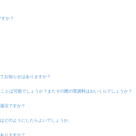
ですか？
いてお知らせはありますか？
けることは可能でしょうか？またその際の受講料はおいくらでしょうか？
は違法ですか？
際はどのようにしたらよいでしょうか。
はありますか？