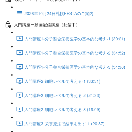
2026年10月24日札幌FESTAのご案内
入門講座ー動画配信講座（配信中）
入門講座1-分子整合栄養医学の基本的な考え-1 (30:21)
入門講座1-分子整合栄養医学の基本的な考え-2 (34:52)
入門講座1-分子整合栄養医学の基本的な考え-3 (54:36)
入門講座2-細胞レベルで考える-1 (33:31)
入門講座2-細胞レベルで考える-2 (21:33)
入門講座2-細胞レベルで考える-3 (16:09)
入門講座3-栄養療法で結果を出す-1 (20:37)