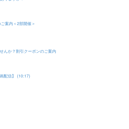
会のご案内＜2部開催＞
せんか？割引クーポンのご案内
】 (10:17)