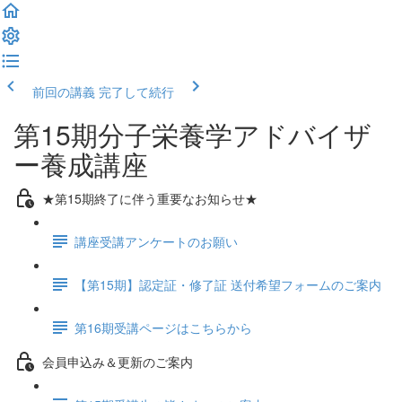
前回の講義
完了して続行
第15期分子栄養学アドバイザ
ー養成講座
★第15期終了に伴う重要なお知らせ★
講座受講アンケートのお願い
【第15期】認定証・修了証 送付希望フォームのご案内
第16期受講ページはこちらから
会員申込み＆更新のご案内