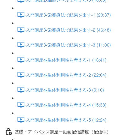
入門講座3-栄養療法で結果を出す-1 (20:37)
入門講座3-栄養療法で結果を出す-2 (46:48)
入門講座3-栄養療法で結果を出す-3 (11:06)
入門講座4-生体利用性を考える-1 (16:41)
入門講座4-生体利用性を考える-2 (22:04)
入門講座4-生体利用性を考える-3 (9:10)
入門講座4-生体利用性を考える-4 (15:38)
入門講座4-生体利用性を考える-5 (12:24)
基礎・アドバンス講座ー動画配信講座（配信中）