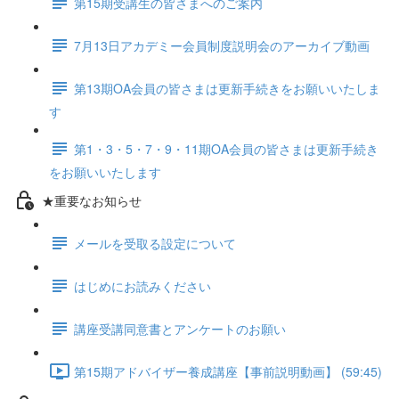
第15期受講生の皆さまへのご案内
7月13日アカデミー会員制度説明会のアーカイブ動画
第13期OA会員の皆さまは更新手続きをお願いいたしま
す
第1・3・5・7・9・11期OA会員の皆さまは更新手続き
をお願いいたします
★重要なお知らせ
メールを受取る設定について
はじめにお読みください
講座受講同意書とアンケートのお願い
第15期アドバイザー養成講座【事前説明動画】 (59:45)