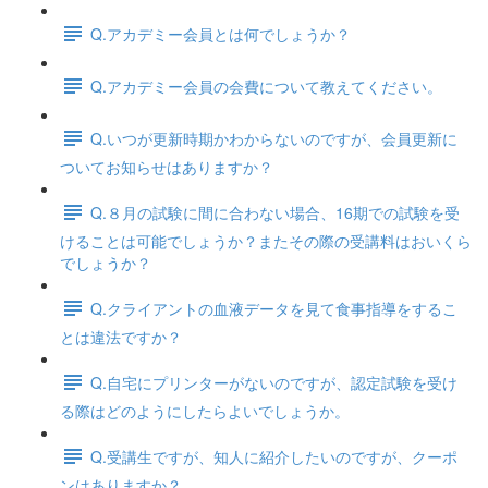
Q.アカデミー会員とは何でしょうか？
Q.アカデミー会員の会費について教えてください。
Q.いつが更新時期かわからないのですが、会員更新に
ついてお知らせはありますか？
Q.８月の試験に間に合わない場合、16期での試験を受
けることは可能でしょうか？またその際の受講料はおいくら
でしょうか？
Q.クライアントの血液データを見て食事指導をするこ
とは違法ですか？
Q.自宅にプリンターがないのですが、認定試験を受け
る際はどのようにしたらよいでしょうか。
Q.受講生ですが、知人に紹介したいのですが、クーポ
ンはありますか？