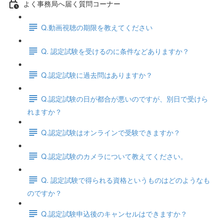
よく事務局へ届く質問コーナー
Q.動画視聴の期限を教えてください
Q. 認定試験を受けるのに条件などありますか？
Q.認定試験に過去問はありますか？
Q.認定試験の日が都合が悪いのですが、別日で受けら
れますか？
Q.認定試験はオンラインで受験できますか？
Q.認定試験のカメラについて教えてください。
Q. 認定試験で得られる資格というものはどのようなも
のですか？
Q.認定試験申込後のキャンセルはできますか？