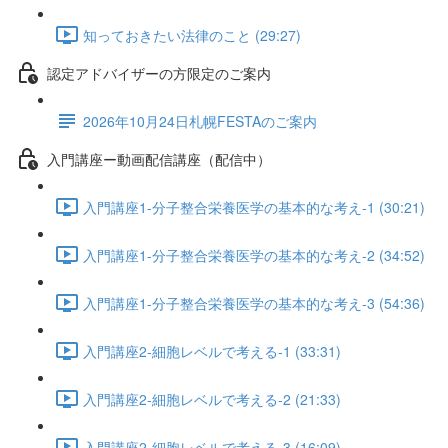
知っておきたい法律のこと (29:27)
認定アドバイザーの方限定のご案内
2026年10月24日札幌FESTAのご案内
入門講座ー動画配信講座（配信中）
入門講座1-分子整合栄養医学の基本的な考え-1 (30:21)
入門講座1-分子整合栄養医学の基本的な考え-2 (34:52)
入門講座1-分子整合栄養医学の基本的な考え-3 (54:36)
入門講座2-細胞レベルで考える-1 (33:31)
入門講座2-細胞レベルで考える-2 (21:33)
入門講座2-細胞レベルで考える-3 (16:09)