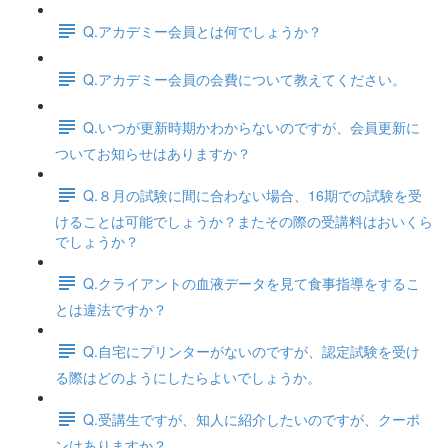
Q.アカデミー会員とは何でしょうか？
Q.アカデミー会員の会費について教えてください。
Q.いつが更新時期かわからないのですが、会員更新に
ついてお知らせはありますか？
Q.８月の試験に間に合わない場合、16期での試験を受
けることは可能でしょうか？またその際の受講料はおいくら
でしょうか？
Q.クライアントの血液データを見て食事指導をするこ
とは違法ですか？
Q.自宅にプリンターがないのですが、認定試験を受け
る際はどのようにしたらよいでしょうか。
Q.受講生ですが、知人に紹介したいのですが、クーポ
ンはありますか？