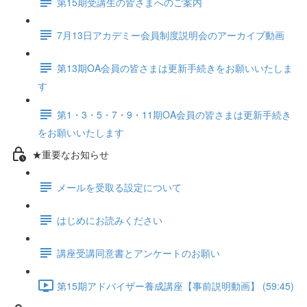
第15期受講生の皆さまへのご案内
7月13日アカデミー会員制度説明会のアーカイブ動画
第13期OA会員の皆さまは更新手続きをお願いいたしま
す
第1・3・5・7・9・11期OA会員の皆さまは更新手続き
をお願いいたします
★重要なお知らせ
メールを受取る設定について
はじめにお読みください
講座受講同意書とアンケートのお願い
第15期アドバイザー養成講座【事前説明動画】 (59:45)