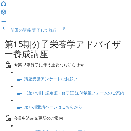
前回の講義
完了して続行
第15期分子栄養学アドバイザ
ー養成講座
★第15期終了に伴う重要なお知らせ★
講座受講アンケートのお願い
【第15期】認定証・修了証 送付希望フォームのご案内
第16期受講ページはこちらから
会員申込み＆更新のご案内