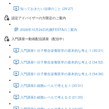
知っておきたい法律のこと (29:27)
認定アドバイザーの方限定のご案内
2026年10月24日札幌FESTAのご案内
入門講座ー動画配信講座（配信中）
入門講座1-分子整合栄養医学の基本的な考え-1 (30:21)
入門講座1-分子整合栄養医学の基本的な考え-2 (34:52)
入門講座1-分子整合栄養医学の基本的な考え-3 (54:36)
入門講座2-細胞レベルで考える-1 (33:31)
入門講座2-細胞レベルで考える-2 (21:33)
入門講座2-細胞レベルで考える-3 (16:09)