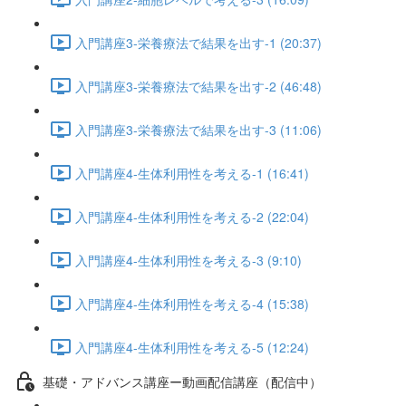
入門講座3-栄養療法で結果を出す-1 (20:37)
入門講座3-栄養療法で結果を出す-2 (46:48)
入門講座3-栄養療法で結果を出す-3 (11:06)
入門講座4-生体利用性を考える-1 (16:41)
入門講座4-生体利用性を考える-2 (22:04)
入門講座4-生体利用性を考える-3 (9:10)
入門講座4-生体利用性を考える-4 (15:38)
入門講座4-生体利用性を考える-5 (12:24)
基礎・アドバンス講座ー動画配信講座（配信中）