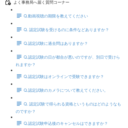
よく事務局へ届く質問コーナー
Q.動画視聴の期限を教えてください
Q. 認定試験を受けるのに条件などありますか？
Q.認定試験に過去問はありますか？
Q.認定試験の日が都合が悪いのですが、別日で受けら
れますか？
Q.認定試験はオンラインで受験できますか？
Q.認定試験のカメラについて教えてください。
Q. 認定試験で得られる資格というものはどのようなも
のですか？
Q.認定試験申込後のキャンセルはできますか？