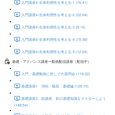
入門講座4-生体利用性を考える-1 (16:41)
入門講座4-生体利用性を考える-2 (22:04)
入門講座4-生体利用性を考える-3 (9:10)
入門講座4-生体利用性を考える-4 (15:38)
入門講座4-生体利用性を考える-5 (12:24)
基礎・アドバンス講座ー動画配信講座（配信中）
入門・基礎動画に対しての質問会 (116:22)
基礎講座1 消化・吸収 基礎編 (126:10)
基礎講座2 鉄講座 鉄の基礎知識をマスターしよう
(148:54)