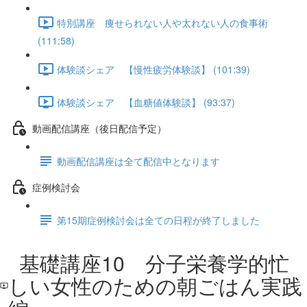
特別講座 痩せられない人や太れない人の食事術
(111:58)
体験談シェア 【慢性疲労体験談】 (101:39)
体験談シェア 【血糖値体験談】 (93:37)
動画配信講座（後日配信予定）
動画配信講座は全て配信中となります
症例検討会
第15期症例検討会は全ての日程が終了しました
基礎講座10 分子栄養学的忙
しい女性のための朝ごはん実践