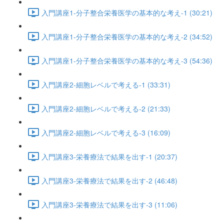
入門講座1-分子整合栄養医学の基本的な考え-1 (30:21)
入門講座1-分子整合栄養医学の基本的な考え-2 (34:52)
入門講座1-分子整合栄養医学の基本的な考え-3 (54:36)
入門講座2-細胞レベルで考える-1 (33:31)
入門講座2-細胞レベルで考える-2 (21:33)
入門講座2-細胞レベルで考える-3 (16:09)
入門講座3-栄養療法で結果を出す-1 (20:37)
入門講座3-栄養療法で結果を出す-2 (46:48)
入門講座3-栄養療法で結果を出す-3 (11:06)