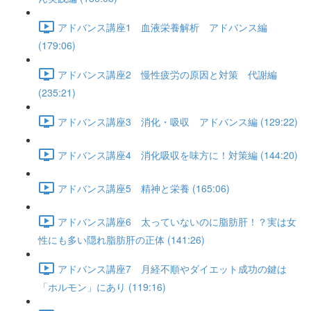
アドバンス講座1 血液栄養解析 アドバンス編
(179:06)
アドバンス講座2 慢性疲労の原因と対策 代謝編
(235:21)
アドバンス講座3 消化・吸収 アドバンス編 (129:22)
アドバンス講座4 消化吸収を味方に！対策編 (144:20)
アドバンス講座5 精神と栄養 (165:06)
アドバンス講座6 太っていないのに脂肪肝！？実は女
性にも多い隠れ脂肪肝の正体 (141:26)
アドバンス講座7 月経不順やダイエット成功の鍵は
「ホルモン」にあり (119:16)