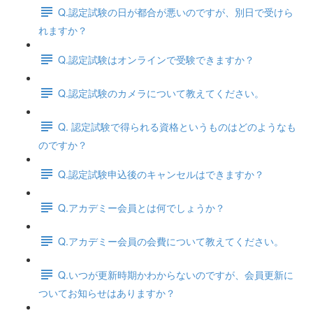
Q.認定試験の日が都合が悪いのですが、別日で受けら
れますか？
Q.認定試験はオンラインで受験できますか？
Q.認定試験のカメラについて教えてください。
Q. 認定試験で得られる資格というものはどのようなも
のですか？
Q.認定試験申込後のキャンセルはできますか？
Q.アカデミー会員とは何でしょうか？
Q.アカデミー会員の会費について教えてください。
Q.いつが更新時期かわからないのですが、会員更新に
ついてお知らせはありますか？