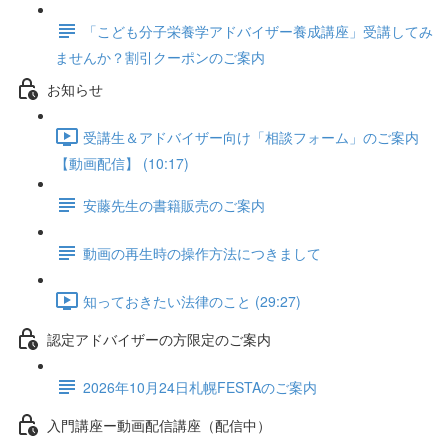
「こども分子栄養学アドバイザー養成講座」受講してみ
ませんか？割引クーポンのご案内
お知らせ
受講生＆アドバイザー向け「相談フォーム」のご案内
【動画配信】 (10:17)
安藤先生の書籍販売のご案内
動画の再生時の操作方法につきまして
知っておきたい法律のこと (29:27)
認定アドバイザーの方限定のご案内
2026年10月24日札幌FESTAのご案内
入門講座ー動画配信講座（配信中）