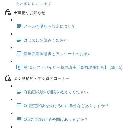
をお願いいたします
★重要なお知らせ
メールを受取る設定について
はじめにお読みください
講座受講同意書とアンケートのお願い
第15期アドバイザー養成講座【事前説明動画】 (59:45)
よく事務局へ届く質問コーナー
Q.動画視聴の期限を教えてください
Q. 認定試験を受けるのに条件などありますか？
Q.認定試験に過去問はありますか？