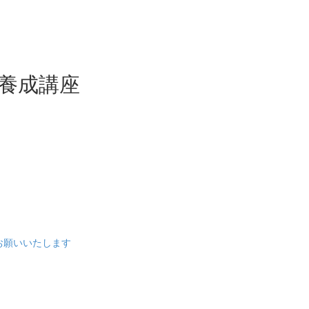
ー養成講座
をお願いいたします