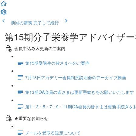
前回の講義
完了して続行
第15期分子栄養学アドバイザ
会員申込み＆更新のご案内
第15期受講生の皆さまへのご案内
7月13日アカデミー会員制度説明会のアーカイブ動画
第13期OA会員の皆さまは更新手続きをお願いいたします
第1・3・5・7・9・11期OA会員の皆さまは更新手続き
★重要なお知らせ
メールを受取る設定について