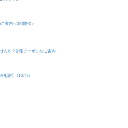
会のご案内＜2部開催＞
せんか？割引クーポンのご案内
】 (10:17)