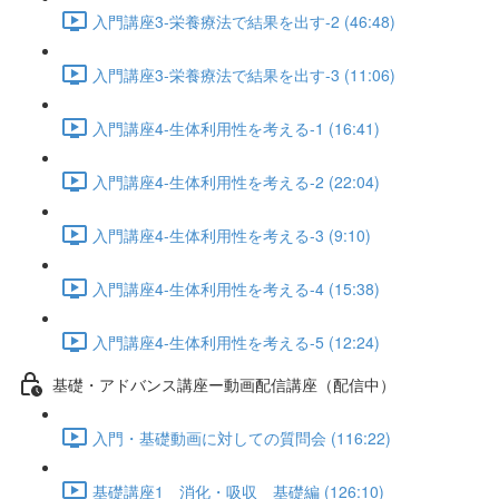
入門講座3-栄養療法で結果を出す-2 (46:48)
入門講座3-栄養療法で結果を出す-3 (11:06)
入門講座4-生体利用性を考える-1 (16:41)
入門講座4-生体利用性を考える-2 (22:04)
入門講座4-生体利用性を考える-3 (9:10)
入門講座4-生体利用性を考える-4 (15:38)
入門講座4-生体利用性を考える-5 (12:24)
基礎・アドバンス講座ー動画配信講座（配信中）
入門・基礎動画に対しての質問会 (116:22)
基礎講座1 消化・吸収 基礎編 (126:10)