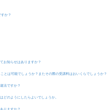
ですか？
いてお知らせはありますか？
けることは可能でしょうか？またその際の受講料はおいくらでしょうか？
は違法ですか？
際はどのようにしたらよいでしょうか。
はありますか？