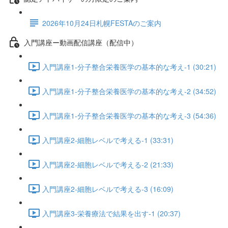
2026年10月24日札幌FESTAのご案内
入門講座ー動画配信講座（配信中）
入門講座1-分子整合栄養医学の基本的な考え-1 (30:21)
入門講座1-分子整合栄養医学の基本的な考え-2 (34:52)
入門講座1-分子整合栄養医学の基本的な考え-3 (54:36)
入門講座2-細胞レベルで考える-1 (33:31)
入門講座2-細胞レベルで考える-2 (21:33)
入門講座2-細胞レベルで考える-3 (16:09)
入門講座3-栄養療法で結果を出す-1 (20:37)