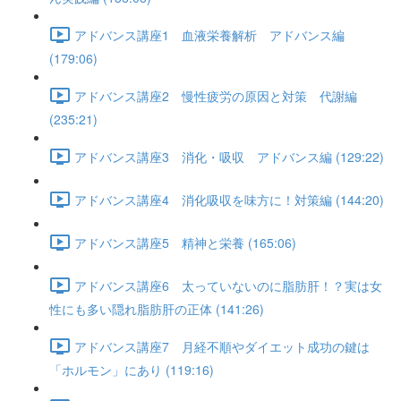
アドバンス講座1 血液栄養解析 アドバンス編
(179:06)
アドバンス講座2 慢性疲労の原因と対策 代謝編
(235:21)
アドバンス講座3 消化・吸収 アドバンス編 (129:22)
アドバンス講座4 消化吸収を味方に！対策編 (144:20)
アドバンス講座5 精神と栄養 (165:06)
アドバンス講座6 太っていないのに脂肪肝！？実は女
性にも多い隠れ脂肪肝の正体 (141:26)
アドバンス講座7 月経不順やダイエット成功の鍵は
「ホルモン」にあり (119:16)