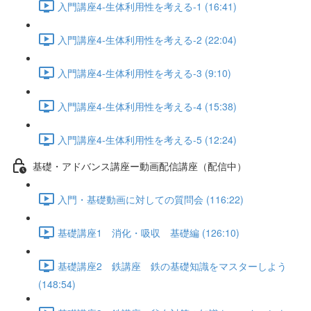
入門講座4-生体利用性を考える-1 (16:41)
入門講座4-生体利用性を考える-2 (22:04)
入門講座4-生体利用性を考える-3 (9:10)
入門講座4-生体利用性を考える-4 (15:38)
入門講座4-生体利用性を考える-5 (12:24)
基礎・アドバンス講座ー動画配信講座（配信中）
入門・基礎動画に対しての質問会 (116:22)
基礎講座1 消化・吸収 基礎編 (126:10)
基礎講座2 鉄講座 鉄の基礎知識をマスターしよう
(148:54)