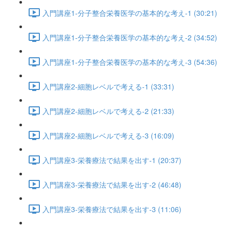
入門講座1-分子整合栄養医学の基本的な考え-1 (30:21)
入門講座1-分子整合栄養医学の基本的な考え-2 (34:52)
入門講座1-分子整合栄養医学の基本的な考え-3 (54:36)
入門講座2-細胞レベルで考える-1 (33:31)
入門講座2-細胞レベルで考える-2 (21:33)
入門講座2-細胞レベルで考える-3 (16:09)
入門講座3-栄養療法で結果を出す-1 (20:37)
入門講座3-栄養療法で結果を出す-2 (46:48)
入門講座3-栄養療法で結果を出す-3 (11:06)