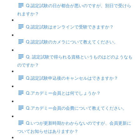
Q.認定試験の日が都合が悪いのですが、別日で受けら
れますか？
Q.認定試験はオンラインで受験できますか？
Q.認定試験のカメラについて教えてください。
Q. 認定試験で得られる資格というものはどのようなも
のですか？
Q.認定試験申込後のキャンセルはできますか？
Q.アカデミー会員とは何でしょうか？
Q.アカデミー会員の会費について教えてください。
Q.いつが更新時期かわからないのですが、会員更新に
ついてお知らせはありますか？