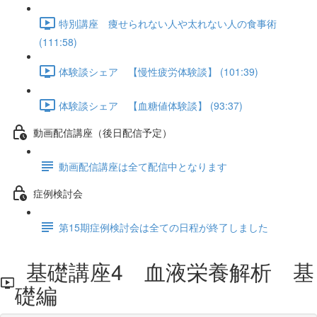
特別講座 痩せられない人や太れない人の食事術
(111:58)
体験談シェア 【慢性疲労体験談】 (101:39)
体験談シェア 【血糖値体験談】 (93:37)
動画配信講座（後日配信予定）
動画配信講座は全て配信中となります
症例検討会
第15期症例検討会は全ての日程が終了しました
基礎講座4 血液栄養解析 基
礎編