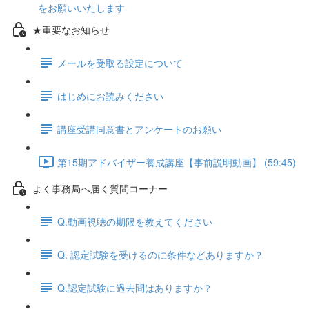
をお願いいたします
★重要なお知らせ
メールを受取る設定について
はじめにお読みください
講座受講同意書とアンケートのお願い
第15期アドバイザー養成講座【事前説明動画】 (59:45)
よく事務局へ届く質問コーナー
Q.動画視聴の期限を教えてください
Q. 認定試験を受けるのに条件などありますか？
Q.認定試験に過去問はありますか？