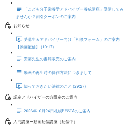
「こども分子栄養学アドバイザー養成講座」受講してみ
ませんか？割引クーポンのご案内
お知らせ
受講生＆アドバイザー向け「相談フォーム」のご案内
【動画配信】 (10:17)
安藤先生の書籍販売のご案内
動画の再生時の操作方法につきまして
知っておきたい法律のこと (29:27)
認定アドバイザーの方限定のご案内
2026年10月24日札幌FESTAのご案内
入門講座ー動画配信講座（配信中）