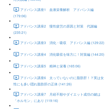
アドバンス講座1 血液栄養解析 アドバンス編
(179:06)
アドバンス講座2 慢性疲労の原因と対策 代謝編
(235:21)
アドバンス講座3 消化・吸収 アドバンス編 (129:22)
アドバンス講座4 消化吸収を味方に！対策編 (144:20)
アドバンス講座5 精神と栄養 (165:06)
アドバンス講座6 太っていないのに脂肪肝！？実は女
性にも多い隠れ脂肪肝の正体 (141:26)
アドバンス講座7 月経不順やダイエット成功の鍵は
「ホルモン」にあり (119:16)