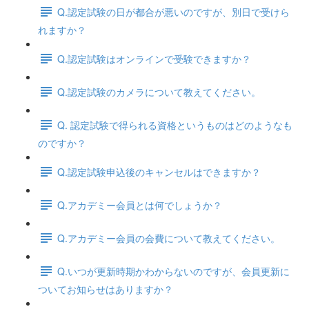
Q.認定試験の日が都合が悪いのですが、別日で受けら
れますか？
Q.認定試験はオンラインで受験できますか？
Q.認定試験のカメラについて教えてください。
Q. 認定試験で得られる資格というものはどのようなも
のですか？
Q.認定試験申込後のキャンセルはできますか？
Q.アカデミー会員とは何でしょうか？
Q.アカデミー会員の会費について教えてください。
Q.いつが更新時期かわからないのですが、会員更新に
ついてお知らせはありますか？