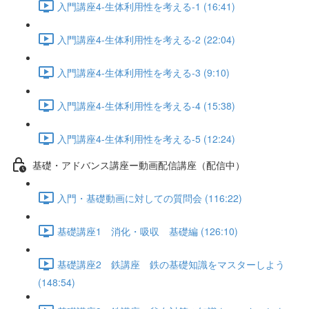
入門講座4-生体利用性を考える-1 (16:41)
入門講座4-生体利用性を考える-2 (22:04)
入門講座4-生体利用性を考える-3 (9:10)
入門講座4-生体利用性を考える-4 (15:38)
入門講座4-生体利用性を考える-5 (12:24)
基礎・アドバンス講座ー動画配信講座（配信中）
入門・基礎動画に対しての質問会 (116:22)
基礎講座1 消化・吸収 基礎編 (126:10)
基礎講座2 鉄講座 鉄の基礎知識をマスターしよう
(148:54)