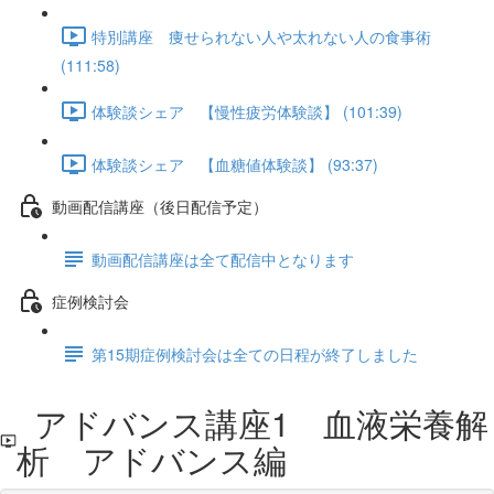
特別講座 痩せられない人や太れない人の食事術
(111:58)
体験談シェア 【慢性疲労体験談】 (101:39)
体験談シェア 【血糖値体験談】 (93:37)
動画配信講座（後日配信予定）
動画配信講座は全て配信中となります
症例検討会
第15期症例検討会は全ての日程が終了しました
アドバンス講座1 血液栄養解
析 アドバンス編