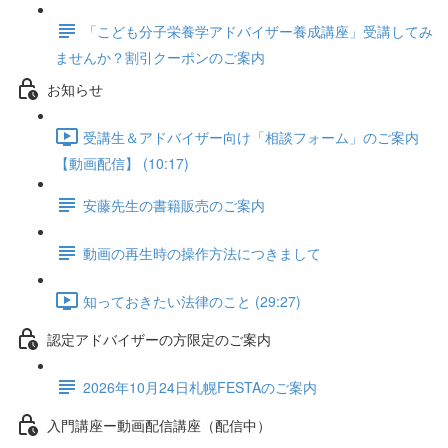
「こども分子栄養学アドバイザー養成講座」受講してみ
ませんか？割引クーポンのご案内
お知らせ
受講生＆アドバイザー向け「相談フォーム」のご案内
【動画配信】 (10:17)
安藤先生の書籍販売のご案内
動画の再生時の操作方法につきまして
知っておきたい法律のこと (29:27)
認定アドバイザーの方限定のご案内
2026年10月24日札幌FESTAのご案内
入門講座ー動画配信講座（配信中）