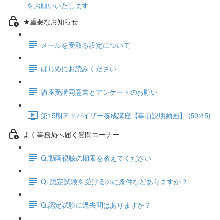
をお願いいたします
★重要なお知らせ
メールを受取る設定について
はじめにお読みください
講座受講同意書とアンケートのお願い
第15期アドバイザー養成講座【事前説明動画】 (59:45)
よく事務局へ届く質問コーナー
Q.動画視聴の期限を教えてください
Q. 認定試験を受けるのに条件などありますか？
Q.認定試験に過去問はありますか？