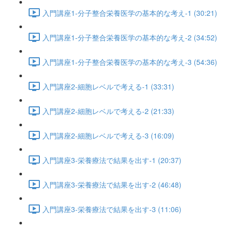
入門講座1-分子整合栄養医学の基本的な考え-1 (30:21)
入門講座1-分子整合栄養医学の基本的な考え-2 (34:52)
入門講座1-分子整合栄養医学の基本的な考え-3 (54:36)
入門講座2-細胞レベルで考える-1 (33:31)
入門講座2-細胞レベルで考える-2 (21:33)
入門講座2-細胞レベルで考える-3 (16:09)
入門講座3-栄養療法で結果を出す-1 (20:37)
入門講座3-栄養療法で結果を出す-2 (46:48)
入門講座3-栄養療法で結果を出す-3 (11:06)