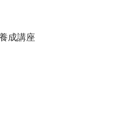
ー養成講座