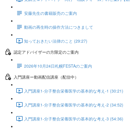
安藤先生の書籍販売のご案内
動画の再生時の操作方法につきまして
知っておきたい法律のこと (29:27)
認定アドバイザーの方限定のご案内
2026年10月24日札幌FESTAのご案内
入門講座ー動画配信講座（配信中）
入門講座1-分子整合栄養医学の基本的な考え-1 (30:21)
入門講座1-分子整合栄養医学の基本的な考え-2 (34:52)
入門講座1-分子整合栄養医学の基本的な考え-3 (54:36)