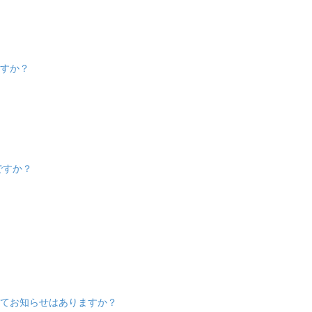
ますか？
ですか？
いてお知らせはありますか？