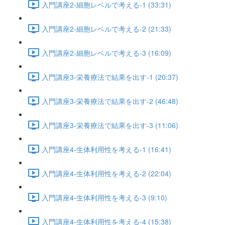
入門講座2-細胞レベルで考える-1 (33:31)
入門講座2-細胞レベルで考える-2 (21:33)
入門講座2-細胞レベルで考える-3 (16:09)
入門講座3-栄養療法で結果を出す-1 (20:37)
入門講座3-栄養療法で結果を出す-2 (46:48)
入門講座3-栄養療法で結果を出す-3 (11:06)
入門講座4-生体利用性を考える-1 (16:41)
入門講座4-生体利用性を考える-2 (22:04)
入門講座4-生体利用性を考える-3 (9:10)
入門講座4-生体利用性を考える-4 (15:38)