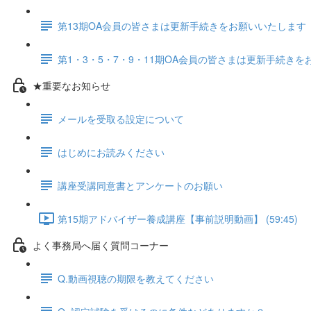
第13期OA会員の皆さまは更新手続きをお願いいたします
第1・3・5・7・9・11期OA会員の皆さまは更新手続き
★重要なお知らせ
メールを受取る設定について
はじめにお読みください
講座受講同意書とアンケートのお願い
第15期アドバイザー養成講座【事前説明動画】 (59:45)
よく事務局へ届く質問コーナー
Q.動画視聴の期限を教えてください