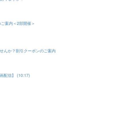
会のご案内＜2部開催＞
せんか？割引クーポンのご案内
】 (10:17)