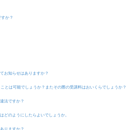
ですか？
いてお知らせはありますか？
けることは可能でしょうか？またその際の受講料はおいくらでしょうか？
は違法ですか？
際はどのようにしたらよいでしょうか。
はありますか？