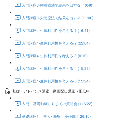
入門講座3-栄養療法で結果を出す-2 (46:48)
入門講座3-栄養療法で結果を出す-3 (11:06)
入門講座4-生体利用性を考える-1 (16:41)
入門講座4-生体利用性を考える-2 (22:04)
入門講座4-生体利用性を考える-3 (9:10)
入門講座4-生体利用性を考える-4 (15:38)
入門講座4-生体利用性を考える-5 (12:24)
基礎・アドバンス講座ー動画配信講座（配信中）
入門・基礎動画に対しての質問会 (116:22)
基礎講座1 消化・吸収 基礎編 (126:10)