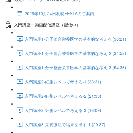
2026年10月24日札幌FESTAのご案内
入門講座ー動画配信講座（配信中）
入門講座1-分子整合栄養医学の基本的な考え-1 (30:21)
入門講座1-分子整合栄養医学の基本的な考え-2 (34:52)
入門講座1-分子整合栄養医学の基本的な考え-3 (54:36)
入門講座2-細胞レベルで考える-1 (33:31)
入門講座2-細胞レベルで考える-2 (21:33)
入門講座2-細胞レベルで考える-3 (16:09)
入門講座3-栄養療法で結果を出す-1 (20:37)