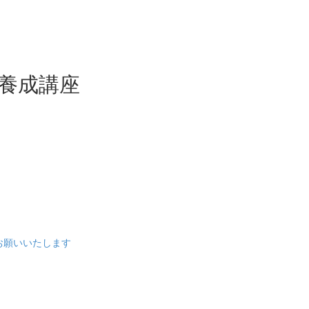
ー養成講座
をお願いいたします