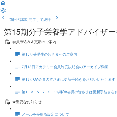
前回の講義
完了して続行
第15期分子栄養学アドバイザ
会員申込み＆更新のご案内
第15期受講生の皆さまへのご案内
7月13日アカデミー会員制度説明会のアーカイブ動画
第13期OA会員の皆さまは更新手続きをお願いいたします
第1・3・5・7・9・11期OA会員の皆さまは更新手続き
★重要なお知らせ
メールを受取る設定について