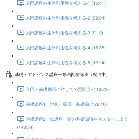
入門講座4-生体利用性を考える-1 (16:41)
入門講座4-生体利用性を考える-2 (22:04)
入門講座4-生体利用性を考える-3 (9:10)
入門講座4-生体利用性を考える-4 (15:38)
入門講座4-生体利用性を考える-5 (12:24)
基礎・アドバンス講座ー動画配信講座（配信中）
入門・基礎動画に対しての質問会 (116:22)
基礎講座1 消化・吸収 基礎編 (126:10)
基礎講座2 鉄講座 鉄の基礎知識をマスターしよう
(148:54)