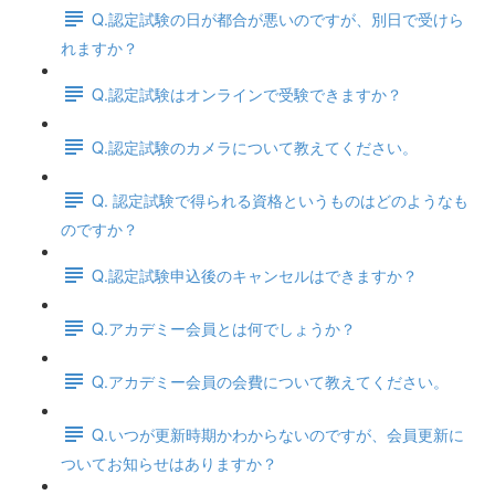
Q.認定試験の日が都合が悪いのですが、別日で受けら
れますか？
Q.認定試験はオンラインで受験できますか？
Q.認定試験のカメラについて教えてください。
Q. 認定試験で得られる資格というものはどのようなも
のですか？
Q.認定試験申込後のキャンセルはできますか？
Q.アカデミー会員とは何でしょうか？
Q.アカデミー会員の会費について教えてください。
Q.いつが更新時期かわからないのですが、会員更新に
ついてお知らせはありますか？