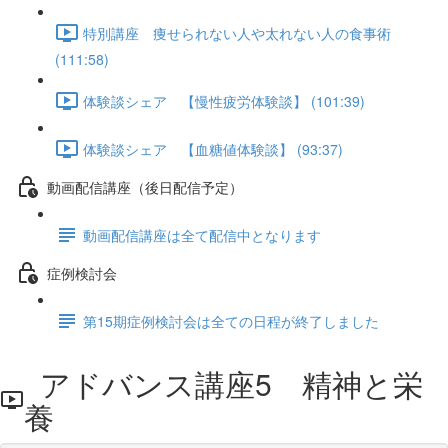
特別講座 痩せられない人や太れない人の食事術
(111:58)
体験談シェア 【慢性疲労体験談】 (101:39)
体験談シェア 【血糖値体験談】 (93:37)
動画配信講座（後日配信予定）
動画配信講座は全て配信中となります
症例検討会
第15期症例検討会は全ての日程が終了しました
アドバンス講座5 精神と栄
養