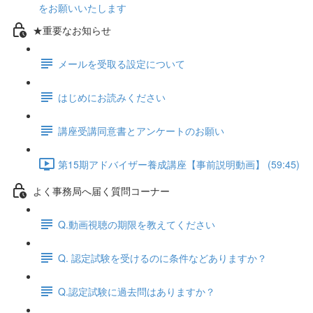
をお願いいたします
★重要なお知らせ
メールを受取る設定について
はじめにお読みください
講座受講同意書とアンケートのお願い
第15期アドバイザー養成講座【事前説明動画】 (59:45)
よく事務局へ届く質問コーナー
Q.動画視聴の期限を教えてください
Q. 認定試験を受けるのに条件などありますか？
Q.認定試験に過去問はありますか？