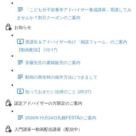
「こども分子栄養学アドバイザー養成講座」受講してみ
ませんか？割引クーポンのご案内
お知らせ
受講生＆アドバイザー向け「相談フォーム」のご案内
【動画配信】 (10:17)
安藤先生の書籍販売のご案内
動画の再生時の操作方法につきまして
知っておきたい法律のこと (29:27)
認定アドバイザーの方限定のご案内
2026年10月24日札幌FESTAのご案内
入門講座ー動画配信講座（配信中）