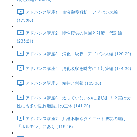
アドバンス講座1 血液栄養解析 アドバンス編
(179:06)
アドバンス講座2 慢性疲労の原因と対策 代謝編
(235:21)
アドバンス講座3 消化・吸収 アドバンス編 (129:22)
アドバンス講座4 消化吸収を味方に！対策編 (144:20)
アドバンス講座5 精神と栄養 (165:06)
アドバンス講座6 太っていないのに脂肪肝！？実は女
性にも多い隠れ脂肪肝の正体 (141:26)
アドバンス講座7 月経不順やダイエット成功の鍵は
「ホルモン」にあり (119:16)