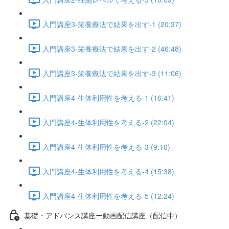
入門講座3-栄養療法で結果を出す-1 (20:37)
入門講座3-栄養療法で結果を出す-2 (46:48)
入門講座3-栄養療法で結果を出す-3 (11:06)
入門講座4-生体利用性を考える-1 (16:41)
入門講座4-生体利用性を考える-2 (22:04)
入門講座4-生体利用性を考える-3 (9:10)
入門講座4-生体利用性を考える-4 (15:38)
入門講座4-生体利用性を考える-5 (12:24)
基礎・アドバンス講座ー動画配信講座（配信中）