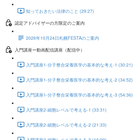
知っておきたい法律のこと (29:27)
認定アドバイザーの方限定のご案内
2026年10月24日札幌FESTAのご案内
入門講座ー動画配信講座（配信中）
入門講座1-分子整合栄養医学の基本的な考え-1 (30:21)
入門講座1-分子整合栄養医学の基本的な考え-2 (34:52)
入門講座1-分子整合栄養医学の基本的な考え-3 (54:36)
入門講座2-細胞レベルで考える-1 (33:31)
入門講座2-細胞レベルで考える-2 (21:33)
入門講座2-細胞レベルで考える-3 (16:09)