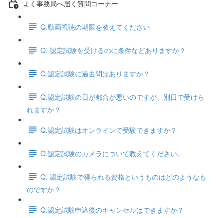
よく事務局へ届く質問コーナー
Q.動画視聴の期限を教えてください
Q. 認定試験を受けるのに条件などありますか？
Q.認定試験に過去問はありますか？
Q.認定試験の日が都合が悪いのですが、別日で受けら
れますか？
Q.認定試験はオンラインで受験できますか？
Q.認定試験のカメラについて教えてください。
Q. 認定試験で得られる資格というものはどのようなも
のですか？
Q.認定試験申込後のキャンセルはできますか？