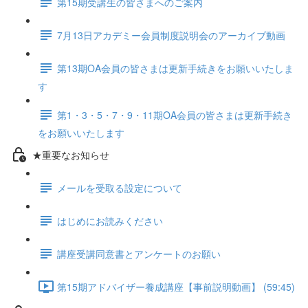
第15期受講生の皆さまへのご案内
7月13日アカデミー会員制度説明会のアーカイブ動画
第13期OA会員の皆さまは更新手続きをお願いいたしま
す
第1・3・5・7・9・11期OA会員の皆さまは更新手続き
をお願いいたします
★重要なお知らせ
メールを受取る設定について
はじめにお読みください
講座受講同意書とアンケートのお願い
第15期アドバイザー養成講座【事前説明動画】 (59:45)