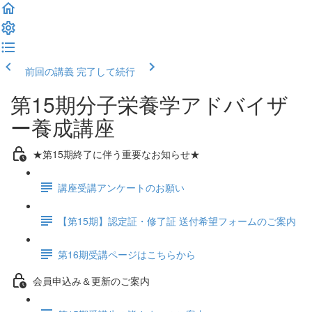
前回の講義
完了して続行
第15期分子栄養学アドバイザ
ー養成講座
★第15期終了に伴う重要なお知らせ★
講座受講アンケートのお願い
【第15期】認定証・修了証 送付希望フォームのご案内
第16期受講ページはこちらから
会員申込み＆更新のご案内