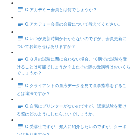
Q.アカデミー会員とは何でしょうか？
Q.アカデミー会員の会費について教えてください。
Q.いつが更新時期かわからないのですが、会員更新に
ついてお知らせはありますか？
Q.８月の試験に間に合わない場合、16期での試験を受
けることは可能でしょうか？またその際の受講料はおいくら
でしょうか？
Q.クライアントの血液データを見て食事指導をするこ
とは違法ですか？
Q.自宅にプリンターがないのですが、認定試験を受け
る際はどのようにしたらよいでしょうか。
Q.受講生ですが、知人に紹介したいのですが、クーポ
ンはありますか？