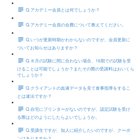
Q.アカデミー会員とは何でしょうか？
Q.アカデミー会員の会費について教えてください。
Q.いつが更新時期かわからないのですが、会員更新に
ついてお知らせはありますか？
Q.８月の試験に間に合わない場合、16期での試験を受
けることは可能でしょうか？またその際の受講料はおいくら
でしょうか？
Q.クライアントの血液データを見て食事指導をするこ
とは違法ですか？
Q.自宅にプリンターがないのですが、認定試験を受け
る際はどのようにしたらよいでしょうか。
Q.受講生ですが、知人に紹介したいのですが、クーポ
ンはありますか？