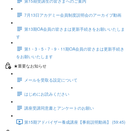
第15期受講生の皆さまへのご案内
7月13日アカデミー会員制度説明会のアーカイブ動画
第13期OA会員の皆さまは更新手続きをお願いいたしま
す
第1・3・5・7・9・11期OA会員の皆さまは更新手続き
をお願いいたします
★重要なお知らせ
メールを受取る設定について
はじめにお読みください
講座受講同意書とアンケートのお願い
第15期アドバイザー養成講座【事前説明動画】 (59:45)