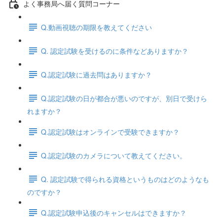
よく事務局へ届く質問コーナー
Q.動画視聴の期限を教えてください
Q. 認定試験を受けるのに条件などありますか？
Q.認定試験に過去問はありますか？
Q.認定試験の日が都合が悪いのですが、別日で受けら
れますか？
Q.認定試験はオンラインで受験できますか？
Q.認定試験のカメラについて教えてください。
Q. 認定試験で得られる資格というものはどのようなも
のですか？
Q.認定試験申込後のキャンセルはできますか？