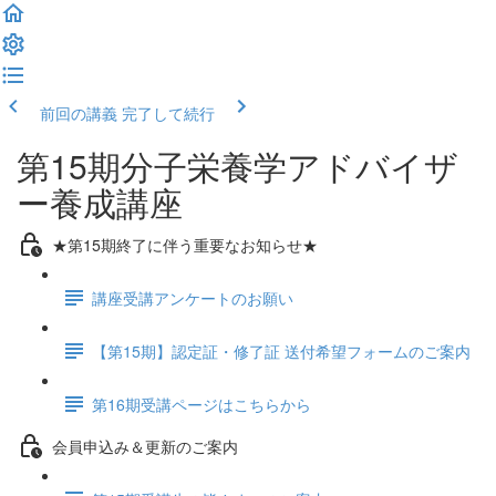
前回の講義
完了して続行
第15期分子栄養学アドバイザ
ー養成講座
★第15期終了に伴う重要なお知らせ★
講座受講アンケートのお願い
【第15期】認定証・修了証 送付希望フォームのご案内
第16期受講ページはこちらから
会員申込み＆更新のご案内