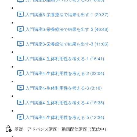
入門講座3-栄養療法で結果を出す-1 (20:37)
入門講座3-栄養療法で結果を出す-2 (46:48)
入門講座3-栄養療法で結果を出す-3 (11:06)
入門講座4-生体利用性を考える-1 (16:41)
入門講座4-生体利用性を考える-2 (22:04)
入門講座4-生体利用性を考える-3 (9:10)
入門講座4-生体利用性を考える-4 (15:38)
入門講座4-生体利用性を考える-5 (12:24)
基礎・アドバンス講座ー動画配信講座（配信中）