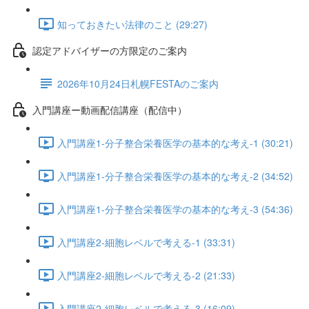
知っておきたい法律のこと (29:27)
認定アドバイザーの方限定のご案内
2026年10月24日札幌FESTAのご案内
入門講座ー動画配信講座（配信中）
入門講座1-分子整合栄養医学の基本的な考え-1 (30:21)
入門講座1-分子整合栄養医学の基本的な考え-2 (34:52)
入門講座1-分子整合栄養医学の基本的な考え-3 (54:36)
入門講座2-細胞レベルで考える-1 (33:31)
入門講座2-細胞レベルで考える-2 (21:33)
入門講座2-細胞レベルで考える-3 (16:09)