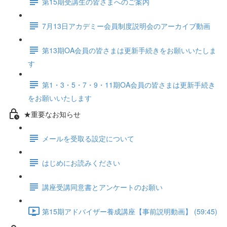
第15期受講生の皆さまへのご案内
7月13日アカデミー会員制度説明会のアーカイブ動画
第13期OA会員の皆さまは更新手続きをお願いいたしま
す
第1・3・5・7・9・11期OA会員の皆さまは更新手続き
をお願いいたします
★重要なお知らせ
メールを受取る設定について
はじめにお読みください
講座受講同意書とアンケートのお願い
第15期アドバイザー養成講座【事前説明動画】 (59:45)