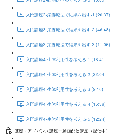
入門講座3-栄養療法で結果を出す-1 (20:37)
入門講座3-栄養療法で結果を出す-2 (46:48)
入門講座3-栄養療法で結果を出す-3 (11:06)
入門講座4-生体利用性を考える-1 (16:41)
入門講座4-生体利用性を考える-2 (22:04)
入門講座4-生体利用性を考える-3 (9:10)
入門講座4-生体利用性を考える-4 (15:38)
入門講座4-生体利用性を考える-5 (12:24)
基礎・アドバンス講座ー動画配信講座（配信中）