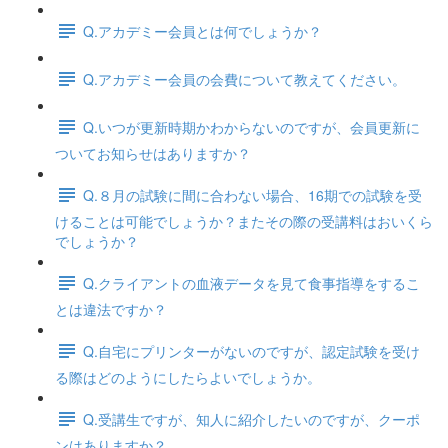
Q.アカデミー会員とは何でしょうか？
Q.アカデミー会員の会費について教えてください。
Q.いつが更新時期かわからないのですが、会員更新に
ついてお知らせはありますか？
Q.８月の試験に間に合わない場合、16期での試験を受
けることは可能でしょうか？またその際の受講料はおいくら
でしょうか？
Q.クライアントの血液データを見て食事指導をするこ
とは違法ですか？
Q.自宅にプリンターがないのですが、認定試験を受け
る際はどのようにしたらよいでしょうか。
Q.受講生ですが、知人に紹介したいのですが、クーポ
ンはありますか？