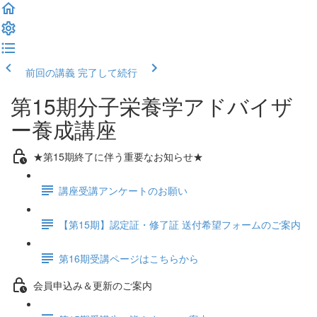
前回の講義
完了して続行
第15期分子栄養学アドバイザ
ー養成講座
★第15期終了に伴う重要なお知らせ★
講座受講アンケートのお願い
【第15期】認定証・修了証 送付希望フォームのご案内
第16期受講ページはこちらから
会員申込み＆更新のご案内