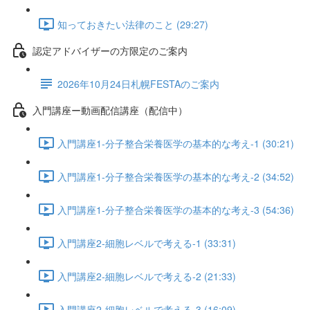
知っておきたい法律のこと (29:27)
認定アドバイザーの方限定のご案内
2026年10月24日札幌FESTAのご案内
入門講座ー動画配信講座（配信中）
入門講座1-分子整合栄養医学の基本的な考え-1 (30:21)
入門講座1-分子整合栄養医学の基本的な考え-2 (34:52)
入門講座1-分子整合栄養医学の基本的な考え-3 (54:36)
入門講座2-細胞レベルで考える-1 (33:31)
入門講座2-細胞レベルで考える-2 (21:33)
入門講座2-細胞レベルで考える-3 (16:09)