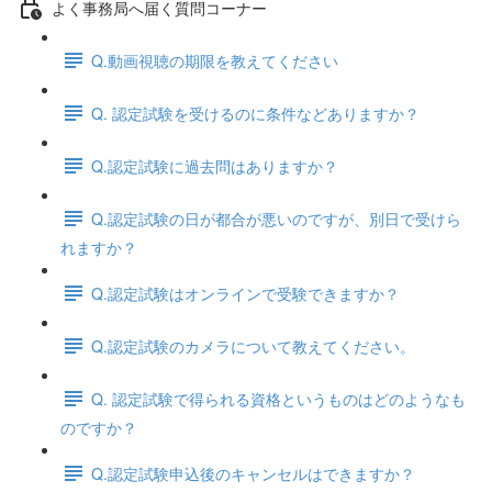
よく事務局へ届く質問コーナー
Q.動画視聴の期限を教えてください
Q. 認定試験を受けるのに条件などありますか？
Q.認定試験に過去問はありますか？
Q.認定試験の日が都合が悪いのですが、別日で受けら
れますか？
Q.認定試験はオンラインで受験できますか？
Q.認定試験のカメラについて教えてください。
Q. 認定試験で得られる資格というものはどのようなも
のですか？
Q.認定試験申込後のキャンセルはできますか？