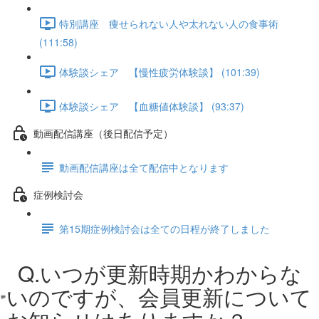
特別講座 痩せられない人や太れない人の食事術
(111:58)
体験談シェア 【慢性疲労体験談】 (101:39)
体験談シェア 【血糖値体験談】 (93:37)
動画配信講座（後日配信予定）
動画配信講座は全て配信中となります
症例検討会
第15期症例検討会は全ての日程が終了しました
Q.いつが更新時期かわからな
いのですが、会員更新について