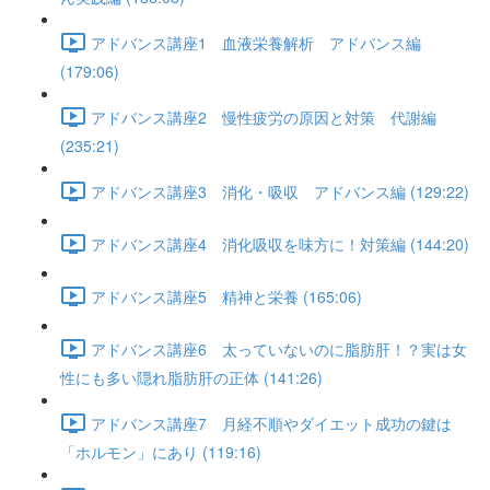
アドバンス講座1 血液栄養解析 アドバンス編
(179:06)
アドバンス講座2 慢性疲労の原因と対策 代謝編
(235:21)
アドバンス講座3 消化・吸収 アドバンス編 (129:22)
アドバンス講座4 消化吸収を味方に！対策編 (144:20)
アドバンス講座5 精神と栄養 (165:06)
アドバンス講座6 太っていないのに脂肪肝！？実は女
性にも多い隠れ脂肪肝の正体 (141:26)
アドバンス講座7 月経不順やダイエット成功の鍵は
「ホルモン」にあり (119:16)