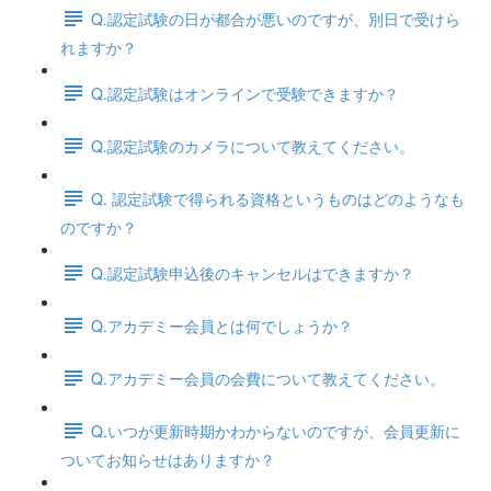
Q.認定試験の日が都合が悪いのですが、別日で受けら
れますか？
Q.認定試験はオンラインで受験できますか？
Q.認定試験のカメラについて教えてください。
Q. 認定試験で得られる資格というものはどのようなも
のですか？
Q.認定試験申込後のキャンセルはできますか？
Q.アカデミー会員とは何でしょうか？
Q.アカデミー会員の会費について教えてください。
Q.いつが更新時期かわからないのですが、会員更新に
ついてお知らせはありますか？