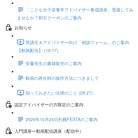
「こども分子栄養学アドバイザー養成講座」受講してみ
ませんか？割引クーポンのご案内
お知らせ
受講生＆アドバイザー向け「相談フォーム」のご案内
【動画配信】 (10:17)
安藤先生の書籍販売のご案内
動画の再生時の操作方法につきまして
知っておきたい法律のこと (29:27)
認定アドバイザーの方限定のご案内
2026年10月24日札幌FESTAのご案内
入門講座ー動画配信講座（配信中）