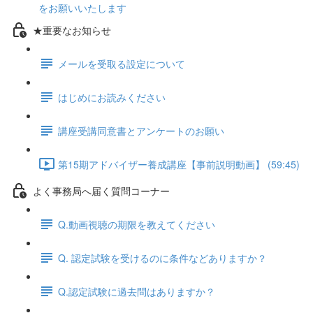
をお願いいたします
★重要なお知らせ
メールを受取る設定について
はじめにお読みください
講座受講同意書とアンケートのお願い
第15期アドバイザー養成講座【事前説明動画】 (59:45)
よく事務局へ届く質問コーナー
Q.動画視聴の期限を教えてください
Q. 認定試験を受けるのに条件などありますか？
Q.認定試験に過去問はありますか？