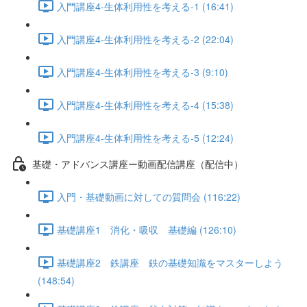
入門講座4-生体利用性を考える-1 (16:41)
入門講座4-生体利用性を考える-2 (22:04)
入門講座4-生体利用性を考える-3 (9:10)
入門講座4-生体利用性を考える-4 (15:38)
入門講座4-生体利用性を考える-5 (12:24)
基礎・アドバンス講座ー動画配信講座（配信中）
入門・基礎動画に対しての質問会 (116:22)
基礎講座1 消化・吸収 基礎編 (126:10)
基礎講座2 鉄講座 鉄の基礎知識をマスターしよう
(148:54)