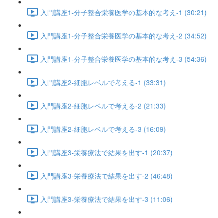
入門講座1-分子整合栄養医学の基本的な考え-1 (30:21)
入門講座1-分子整合栄養医学の基本的な考え-2 (34:52)
入門講座1-分子整合栄養医学の基本的な考え-3 (54:36)
入門講座2-細胞レベルで考える-1 (33:31)
入門講座2-細胞レベルで考える-2 (21:33)
入門講座2-細胞レベルで考える-3 (16:09)
入門講座3-栄養療法で結果を出す-1 (20:37)
入門講座3-栄養療法で結果を出す-2 (46:48)
入門講座3-栄養療法で結果を出す-3 (11:06)