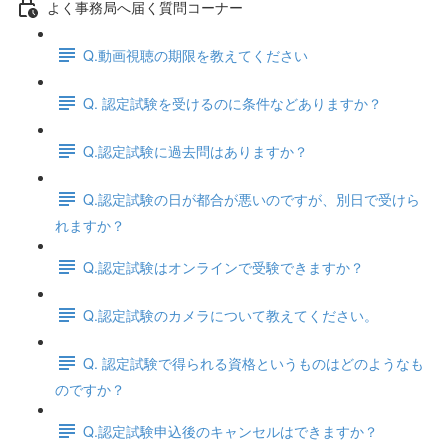
よく事務局へ届く質問コーナー
Q.動画視聴の期限を教えてください
Q. 認定試験を受けるのに条件などありますか？
Q.認定試験に過去問はありますか？
Q.認定試験の日が都合が悪いのですが、別日で受けら
れますか？
Q.認定試験はオンラインで受験できますか？
Q.認定試験のカメラについて教えてください。
Q. 認定試験で得られる資格というものはどのようなも
のですか？
Q.認定試験申込後のキャンセルはできますか？