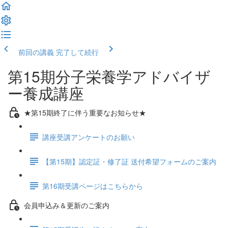
前回の講義
完了して続行
第15期分子栄養学アドバイザ
ー養成講座
★第15期終了に伴う重要なお知らせ★
講座受講アンケートのお願い
【第15期】認定証・修了証 送付希望フォームのご案内
第16期受講ページはこちらから
会員申込み＆更新のご案内