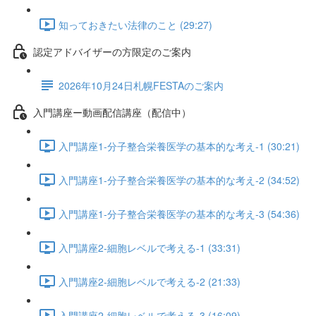
知っておきたい法律のこと (29:27)
認定アドバイザーの方限定のご案内
2026年10月24日札幌FESTAのご案内
入門講座ー動画配信講座（配信中）
入門講座1-分子整合栄養医学の基本的な考え-1 (30:21)
入門講座1-分子整合栄養医学の基本的な考え-2 (34:52)
入門講座1-分子整合栄養医学の基本的な考え-3 (54:36)
入門講座2-細胞レベルで考える-1 (33:31)
入門講座2-細胞レベルで考える-2 (21:33)
入門講座2-細胞レベルで考える-3 (16:09)