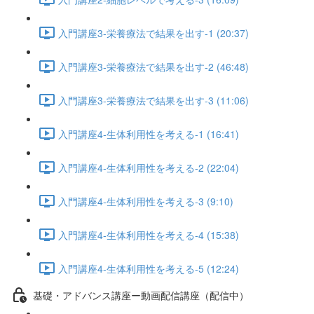
入門講座3-栄養療法で結果を出す-1 (20:37)
入門講座3-栄養療法で結果を出す-2 (46:48)
入門講座3-栄養療法で結果を出す-3 (11:06)
入門講座4-生体利用性を考える-1 (16:41)
入門講座4-生体利用性を考える-2 (22:04)
入門講座4-生体利用性を考える-3 (9:10)
入門講座4-生体利用性を考える-4 (15:38)
入門講座4-生体利用性を考える-5 (12:24)
基礎・アドバンス講座ー動画配信講座（配信中）