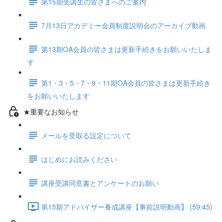
第15期受講生の皆さまへのご案内
7月13日アカデミー会員制度説明会のアーカイブ動画
第13期OA会員の皆さまは更新手続きをお願いいたしま
す
第1・3・5・7・9・11期OA会員の皆さまは更新手続き
をお願いいたします
★重要なお知らせ
メールを受取る設定について
はじめにお読みください
講座受講同意書とアンケートのお願い
第15期アドバイザー養成講座【事前説明動画】 (59:45)