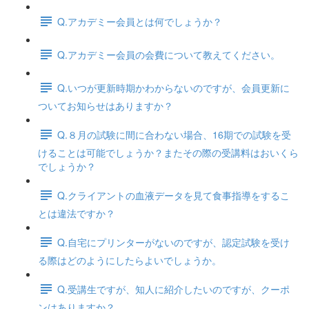
Q.アカデミー会員とは何でしょうか？
Q.アカデミー会員の会費について教えてください。
Q.いつが更新時期かわからないのですが、会員更新に
ついてお知らせはありますか？
Q.８月の試験に間に合わない場合、16期での試験を受
けることは可能でしょうか？またその際の受講料はおいくら
でしょうか？
Q.クライアントの血液データを見て食事指導をするこ
とは違法ですか？
Q.自宅にプリンターがないのですが、認定試験を受け
る際はどのようにしたらよいでしょうか。
Q.受講生ですが、知人に紹介したいのですが、クーポ
ンはありますか？