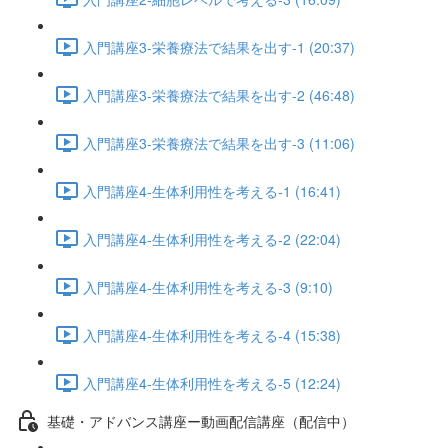
入門講座3-栄養療法で結果を出す-1 (20:37)
入門講座3-栄養療法で結果を出す-2 (46:48)
入門講座3-栄養療法で結果を出す-3 (11:06)
入門講座4-生体利用性を考える-1 (16:41)
入門講座4-生体利用性を考える-2 (22:04)
入門講座4-生体利用性を考える-3 (9:10)
入門講座4-生体利用性を考える-4 (15:38)
入門講座4-生体利用性を考える-5 (12:24)
基礎・アドバンス講座ー動画配信講座（配信中）