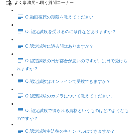
よく事務局へ届く質問コーナー
Q.動画視聴の期限を教えてください
Q. 認定試験を受けるのに条件などありますか？
Q.認定試験に過去問はありますか？
Q.認定試験の日が都合が悪いのですが、別日で受けら
れますか？
Q.認定試験はオンラインで受験できますか？
Q.認定試験のカメラについて教えてください。
Q. 認定試験で得られる資格というものはどのようなも
のですか？
Q.認定試験申込後のキャンセルはできますか？