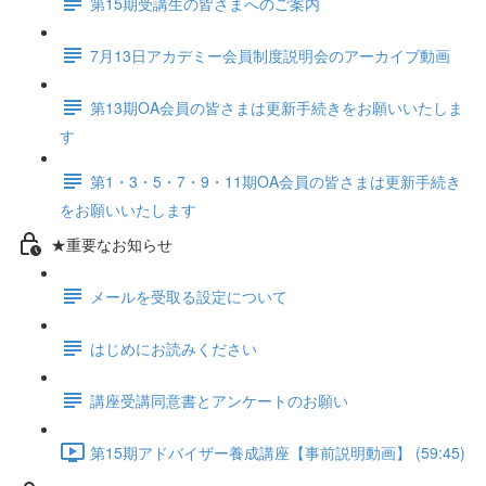
第15期受講生の皆さまへのご案内
7月13日アカデミー会員制度説明会のアーカイブ動画
第13期OA会員の皆さまは更新手続きをお願いいたしま
す
第1・3・5・7・9・11期OA会員の皆さまは更新手続き
をお願いいたします
★重要なお知らせ
メールを受取る設定について
はじめにお読みください
講座受講同意書とアンケートのお願い
第15期アドバイザー養成講座【事前説明動画】 (59:45)