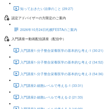
知っておきたい法律のこと (29:27)
認定アドバイザーの方限定のご案内
2026年10月24日札幌FESTAのご案内
入門講座ー動画配信講座（配信中）
入門講座1-分子整合栄養医学の基本的な考え-1 (30:21)
入門講座1-分子整合栄養医学の基本的な考え-2 (34:52)
入門講座1-分子整合栄養医学の基本的な考え-3 (54:36)
入門講座2-細胞レベルで考える-1 (33:31)
入門講座2-細胞レベルで考える-2 (21:33)
入門講座2-細胞レベルで考える-3 (16:09)