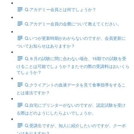
Q.アカデミー会員とは何でしょうか？
Q.アカデミー会員の会費について教えてください。
Q.いつが更新時期かわからないのですが、会員更新に
ついてお知らせはありますか？
Q.８月の試験に間に合わない場合、16期での試験を受
けることは可能でしょうか？またその際の受講料はおいくら
でしょうか？
Q.クライアントの血液データを見て食事指導をするこ
とは違法ですか？
Q.自宅にプリンターがないのですが、認定試験を受け
る際はどのようにしたらよいでしょうか。
Q.受講生ですが、知人に紹介したいのですが、クーポ
ンはありますか？