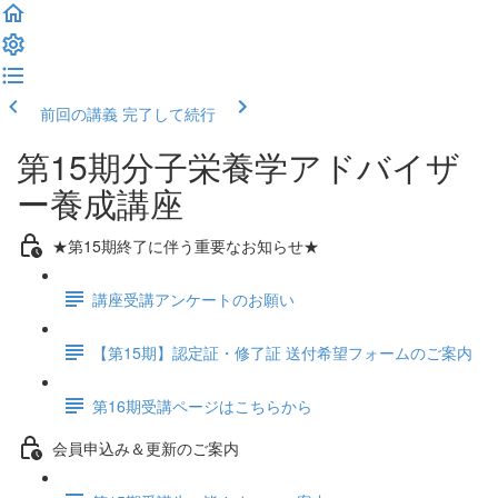
前回の講義
完了して続行
第15期分子栄養学アドバイザ
ー養成講座
★第15期終了に伴う重要なお知らせ★
講座受講アンケートのお願い
【第15期】認定証・修了証 送付希望フォームのご案内
第16期受講ページはこちらから
会員申込み＆更新のご案内