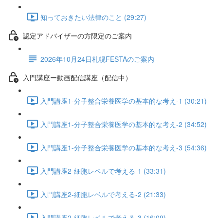
知っておきたい法律のこと (29:27)
認定アドバイザーの方限定のご案内
2026年10月24日札幌FESTAのご案内
入門講座ー動画配信講座（配信中）
入門講座1-分子整合栄養医学の基本的な考え-1 (30:21)
入門講座1-分子整合栄養医学の基本的な考え-2 (34:52)
入門講座1-分子整合栄養医学の基本的な考え-3 (54:36)
入門講座2-細胞レベルで考える-1 (33:31)
入門講座2-細胞レベルで考える-2 (21:33)
入門講座2-細胞レベルで考える-3 (16:09)