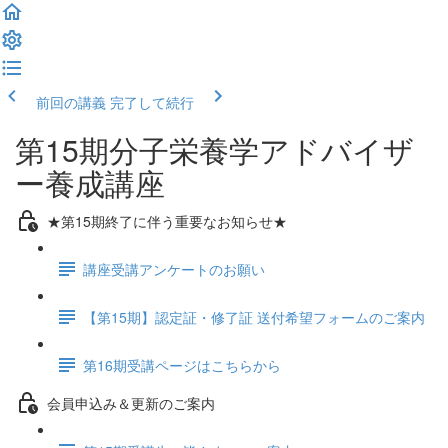
前回の講義
完了して続行
第15期分子栄養学アドバイザ
ー養成講座
★第15期終了に伴う重要なお知らせ★
講座受講アンケートのお願い
【第15期】認定証・修了証 送付希望フォームのご案内
第16期受講ページはこちらから
会員申込み＆更新のご案内