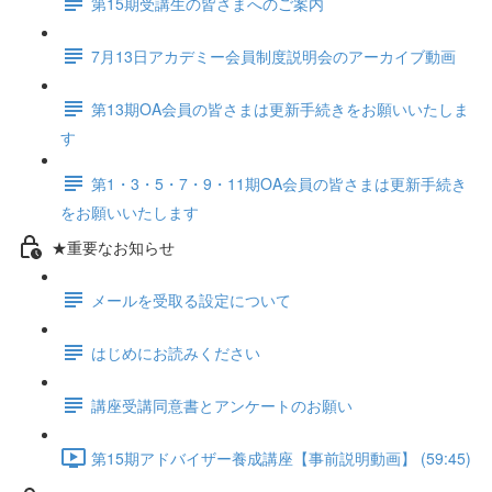
第15期受講生の皆さまへのご案内
7月13日アカデミー会員制度説明会のアーカイブ動画
第13期OA会員の皆さまは更新手続きをお願いいたしま
す
第1・3・5・7・9・11期OA会員の皆さまは更新手続き
をお願いいたします
★重要なお知らせ
メールを受取る設定について
はじめにお読みください
講座受講同意書とアンケートのお願い
第15期アドバイザー養成講座【事前説明動画】 (59:45)