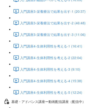
入門講座3-栄養療法で結果を出す-1 (20:37)
入門講座3-栄養療法で結果を出す-2 (46:48)
入門講座3-栄養療法で結果を出す-3 (11:06)
入門講座4-生体利用性を考える-1 (16:41)
入門講座4-生体利用性を考える-2 (22:04)
入門講座4-生体利用性を考える-3 (9:10)
入門講座4-生体利用性を考える-4 (15:38)
入門講座4-生体利用性を考える-5 (12:24)
基礎・アドバンス講座ー動画配信講座（配信中）