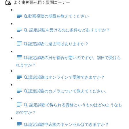
よく事務局へ届く質問コーナー
Q.動画視聴の期限を教えてください
Q. 認定試験を受けるのに条件などありますか？
Q.認定試験に過去問はありますか？
Q.認定試験の日が都合が悪いのですが、別日で受けら
れますか？
Q.認定試験はオンラインで受験できますか？
Q.認定試験のカメラについて教えてください。
Q. 認定試験で得られる資格というものはどのようなも
のですか？
Q.認定試験申込後のキャンセルはできますか？