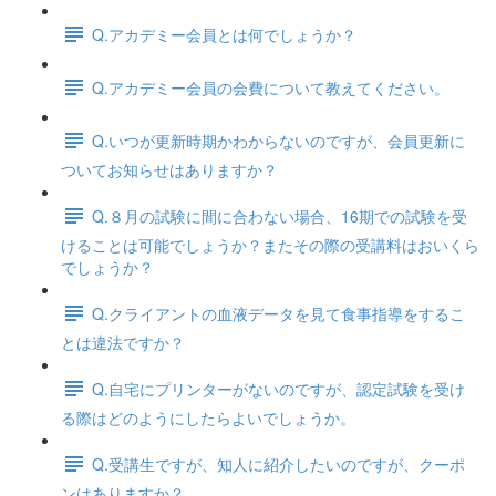
Q.アカデミー会員とは何でしょうか？
Q.アカデミー会員の会費について教えてください。
Q.いつが更新時期かわからないのですが、会員更新に
ついてお知らせはありますか？
Q.８月の試験に間に合わない場合、16期での試験を受
けることは可能でしょうか？またその際の受講料はおいくら
でしょうか？
Q.クライアントの血液データを見て食事指導をするこ
とは違法ですか？
Q.自宅にプリンターがないのですが、認定試験を受け
る際はどのようにしたらよいでしょうか。
Q.受講生ですが、知人に紹介したいのですが、クーポ
ンはありますか？