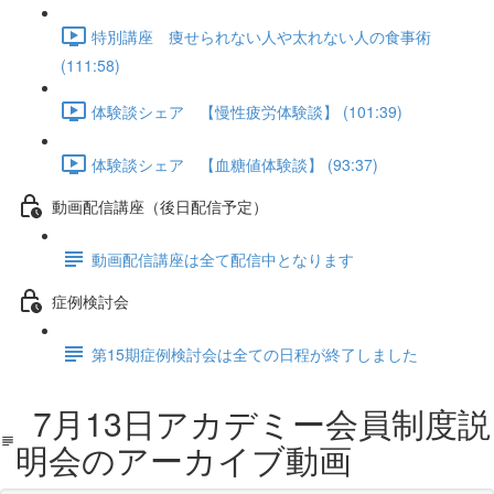
特別講座 痩せられない人や太れない人の食事術
(111:58)
体験談シェア 【慢性疲労体験談】 (101:39)
体験談シェア 【血糖値体験談】 (93:37)
動画配信講座（後日配信予定）
動画配信講座は全て配信中となります
症例検討会
第15期症例検討会は全ての日程が終了しました
7月13日アカデミー会員制度説
明会のアーカイブ動画