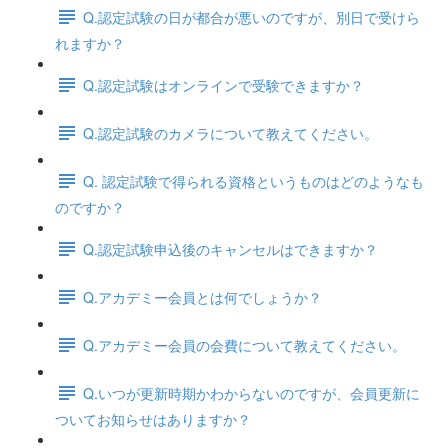
Q.認定試験の日が都合が悪いのですが、別日で受けら
れますか？
Q.認定試験はオンラインで受験できますか？
Q.認定試験のカメラについて教えてください。
Q. 認定試験で得られる資格というものはどのようなも
のですか？
Q.認定試験申込後のキャンセルはできますか？
Q.アカデミー会員とは何でしょうか？
Q.アカデミー会員の会費について教えてください。
Q.いつが更新時期かわからないのですが、会員更新に
ついてお知らせはありますか？