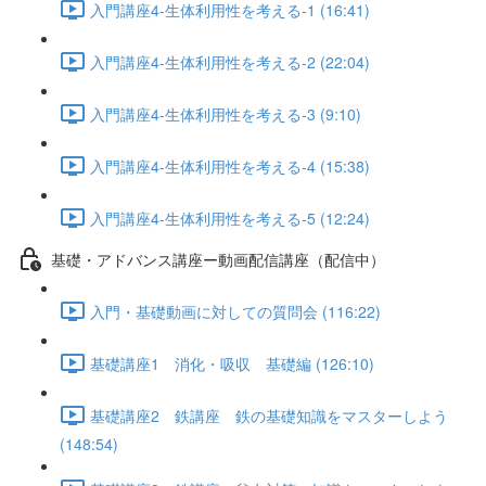
入門講座4-生体利用性を考える-1 (16:41)
入門講座4-生体利用性を考える-2 (22:04)
入門講座4-生体利用性を考える-3 (9:10)
入門講座4-生体利用性を考える-4 (15:38)
入門講座4-生体利用性を考える-5 (12:24)
基礎・アドバンス講座ー動画配信講座（配信中）
入門・基礎動画に対しての質問会 (116:22)
基礎講座1 消化・吸収 基礎編 (126:10)
基礎講座2 鉄講座 鉄の基礎知識をマスターしよう
(148:54)