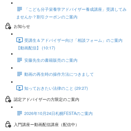
「こども分子栄養学アドバイザー養成講座」受講してみ
ませんか？割引クーポンのご案内
お知らせ
受講生＆アドバイザー向け「相談フォーム」のご案内
【動画配信】 (10:17)
安藤先生の書籍販売のご案内
動画の再生時の操作方法につきまして
知っておきたい法律のこと (29:27)
認定アドバイザーの方限定のご案内
2026年10月24日札幌FESTAのご案内
入門講座ー動画配信講座（配信中）