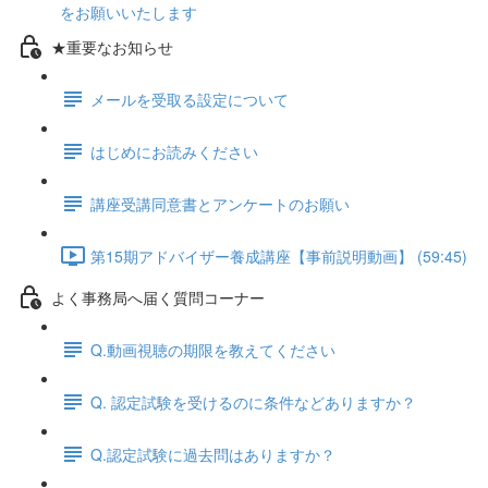
をお願いいたします
★重要なお知らせ
メールを受取る設定について
はじめにお読みください
講座受講同意書とアンケートのお願い
第15期アドバイザー養成講座【事前説明動画】 (59:45)
よく事務局へ届く質問コーナー
Q.動画視聴の期限を教えてください
Q. 認定試験を受けるのに条件などありますか？
Q.認定試験に過去問はありますか？