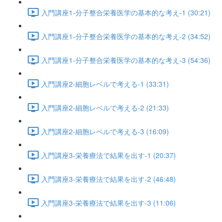
入門講座1-分子整合栄養医学の基本的な考え-1 (30:21)
入門講座1-分子整合栄養医学の基本的な考え-2 (34:52)
入門講座1-分子整合栄養医学の基本的な考え-3 (54:36)
入門講座2-細胞レベルで考える-1 (33:31)
入門講座2-細胞レベルで考える-2 (21:33)
入門講座2-細胞レベルで考える-3 (16:09)
入門講座3-栄養療法で結果を出す-1 (20:37)
入門講座3-栄養療法で結果を出す-2 (46:48)
入門講座3-栄養療法で結果を出す-3 (11:06)