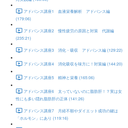
アドバンス講座1 血液栄養解析 アドバンス編
(179:06)
アドバンス講座2 慢性疲労の原因と対策 代謝編
(235:21)
アドバンス講座3 消化・吸収 アドバンス編 (129:22)
アドバンス講座4 消化吸収を味方に！対策編 (144:20)
アドバンス講座5 精神と栄養 (165:06)
アドバンス講座6 太っていないのに脂肪肝！？実は女
性にも多い隠れ脂肪肝の正体 (141:26)
アドバンス講座7 月経不順やダイエット成功の鍵は
「ホルモン」にあり (119:16)