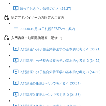
知っておきたい法律のこと (29:27)
認定アドバイザーの方限定のご案内
2026年10月24日札幌FESTAのご案内
入門講座ー動画配信講座（配信中）
入門講座1-分子整合栄養医学の基本的な考え-1 (30:21)
入門講座1-分子整合栄養医学の基本的な考え-2 (34:52)
入門講座1-分子整合栄養医学の基本的な考え-3 (54:36)
入門講座2-細胞レベルで考える-1 (33:31)
入門講座2-細胞レベルで考える-2 (21:33)
入門講座2-細胞レベルで考える-3 (16:09)