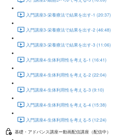
入門講座3-栄養療法で結果を出す-1 (20:37)
入門講座3-栄養療法で結果を出す-2 (46:48)
入門講座3-栄養療法で結果を出す-3 (11:06)
入門講座4-生体利用性を考える-1 (16:41)
入門講座4-生体利用性を考える-2 (22:04)
入門講座4-生体利用性を考える-3 (9:10)
入門講座4-生体利用性を考える-4 (15:38)
入門講座4-生体利用性を考える-5 (12:24)
基礎・アドバンス講座ー動画配信講座（配信中）