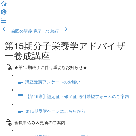
前回の講義
完了して続行
第15期分子栄養学アドバイザ
ー養成講座
★第15期終了に伴う重要なお知らせ★
講座受講アンケートのお願い
【第15期】認定証・修了証 送付希望フォームのご案内
第16期受講ページはこちらから
会員申込み＆更新のご案内