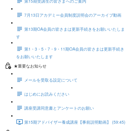
第15期受講生の皆さまへのご案内
7月13日アカデミー会員制度説明会のアーカイブ動画
第13期OA会員の皆さまは更新手続きをお願いいたしま
す
第1・3・5・7・9・11期OA会員の皆さまは更新手続き
をお願いいたします
★重要なお知らせ
メールを受取る設定について
はじめにお読みください
講座受講同意書とアンケートのお願い
第15期アドバイザー養成講座【事前説明動画】 (59:45)