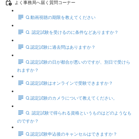
よく事務局へ届く質問コーナー
Q.動画視聴の期限を教えてください
Q. 認定試験を受けるのに条件などありますか？
Q.認定試験に過去問はありますか？
Q.認定試験の日が都合が悪いのですが、別日で受けら
れますか？
Q.認定試験はオンラインで受験できますか？
Q.認定試験のカメラについて教えてください。
Q. 認定試験で得られる資格というものはどのようなも
のですか？
Q.認定試験申込後のキャンセルはできますか？