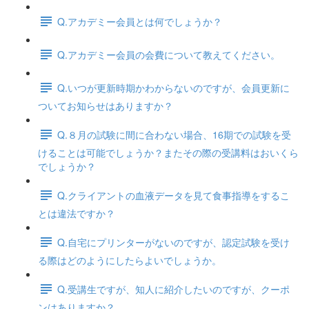
Q.アカデミー会員とは何でしょうか？
Q.アカデミー会員の会費について教えてください。
Q.いつが更新時期かわからないのですが、会員更新に
ついてお知らせはありますか？
Q.８月の試験に間に合わない場合、16期での試験を受
けることは可能でしょうか？またその際の受講料はおいくら
でしょうか？
Q.クライアントの血液データを見て食事指導をするこ
とは違法ですか？
Q.自宅にプリンターがないのですが、認定試験を受け
る際はどのようにしたらよいでしょうか。
Q.受講生ですが、知人に紹介したいのですが、クーポ
ンはありますか？