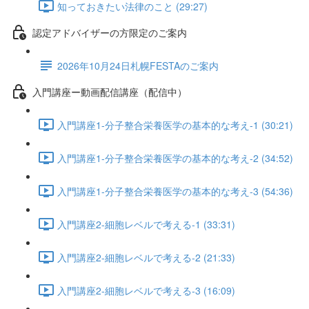
知っておきたい法律のこと (29:27)
認定アドバイザーの方限定のご案内
2026年10月24日札幌FESTAのご案内
入門講座ー動画配信講座（配信中）
入門講座1-分子整合栄養医学の基本的な考え-1 (30:21)
入門講座1-分子整合栄養医学の基本的な考え-2 (34:52)
入門講座1-分子整合栄養医学の基本的な考え-3 (54:36)
入門講座2-細胞レベルで考える-1 (33:31)
入門講座2-細胞レベルで考える-2 (21:33)
入門講座2-細胞レベルで考える-3 (16:09)