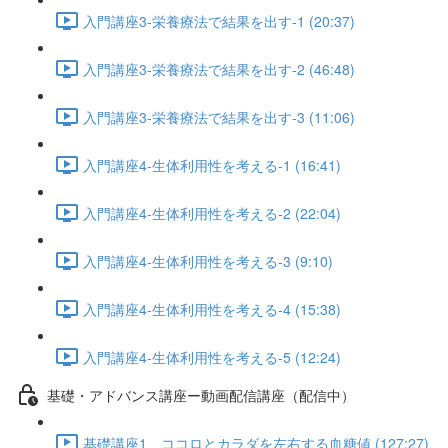
入門講座3-栄養療法で結果を出す-1 (20:37)
入門講座3-栄養療法で結果を出す-2 (46:48)
入門講座3-栄養療法で結果を出す-3 (11:06)
入門講座4-生体利用性を考える-1 (16:41)
入門講座4-生体利用性を考える-2 (22:04)
入門講座4-生体利用性を考える-3 (9:10)
入門講座4-生体利用性を考える-4 (15:38)
入門講座4-生体利用性を考える-5 (12:24)
基礎・アドバンス講座ー動画配信講座（配信中）
基礎講座1 ココロとカラダを左右する血糖値 (127:27)