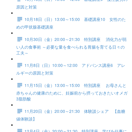
原因と対策
10月18日（日）13:00～15:00 基礎講座10 女性のた
めの甲状腺基礎講座
10月30日（金）20:00～21:30 特別講座 消化力が弱
い人の食事術 ～必要な量を食べられる胃腸を育てる日々の
工夫～
11月8日（日）10:00～12:00 アドバンス講座6 アレ
ルギーの原因と対策
11月15日（金）13:00～15:00 特別講座 お母さんと
赤ちゃんの健康のために、妊娠前から摂っておきたいオメガ
3脂肪酸
11月20日（金）20:00～21:30 体験談シェア 【血糖
値体験談】
12月4日（金）20:00～21:30 特別講座 学びを仕事に