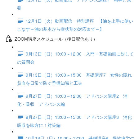
養
12月1日（火）動画配信 特別講座 【油を上手に使い
こなす～油の基本から症状別の対応まで～】
ZOOM講座スケジュール（後日配信あり）
9月13日（日）10:00～12:00 入門・基礎動画に対して
の質問会
9月13日（日）13:00～15:00 基礎講座7 女性の隠れ
貧血を日常で防ぐ予備知識と工夫
9月27日（日）10:00～12:00 アドバンス講座2 消
化・吸収 アドバンス編
9月27日（日）13:00～15:00 アドバンス講座3 消化
吸収を味方に！対策編
10月18日（日）10:00～12:00 基礎講座9 慢性疲労の