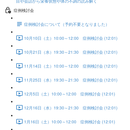
目や会話から栄養状態や体の不調の読み解く
症例検討会
症例検討会について（予約不要となりました）
10月10日（土）10:00～12:00 症例検討会 (12:01)
10月21日（水）19:30～21:30 症例検討会 (12:01)
11月14日（土）10:00～12:00 症例検討会 (12:01)
11月25日（水）19:30～21:30 症例検討会 (12:01)
12月5日（土）10:00～12:00 症例検討会 (12:01)
12月16日（水）19:30～21:30 症例検討会 (12:01)
1月16日（土）10:00～12:00 症例検討会 (12:01)