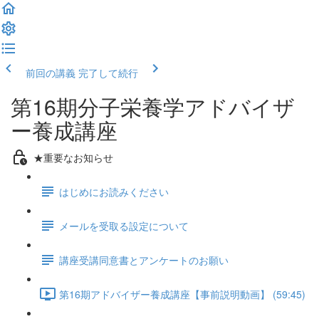
前回の講義
完了して続行
第16期分子栄養学アドバイザ
ー養成講座
★重要なお知らせ
はじめにお読みください
メールを受取る設定について
講座受講同意書とアンケートのお願い
第16期アドバイザー養成講座【事前説明動画】 (59:45)