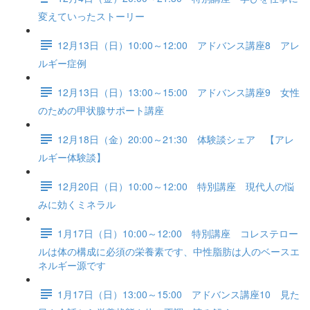
変えていったストーリー
12月13日（日）10:00～12:00 アドバンス講座8 アレ
ルギー症例
12月13日（日）13:00～15:00 アドバンス講座9 女性
のための甲状腺サポート講座
12月18日（金）20:00～21:30 体験談シェア 【アレ
ルギー体験談】
12月20日（日）10:00～12:00 特別講座 現代人の悩
みに効くミネラル
1月17日（日）10:00～12:00 特別講座 コレステロー
ルは体の構成に必須の栄養素です、中性脂肪は人のベースエ
ネルギー源です
1月17日（日）13:00～15:00 アドバンス講座10 見た