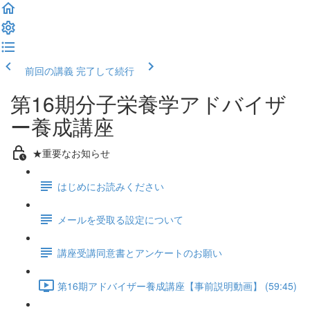
前回の講義
完了して続行
第16期分子栄養学アドバイザ
ー養成講座
★重要なお知らせ
はじめにお読みください
メールを受取る設定について
講座受講同意書とアンケートのお願い
第16期アドバイザー養成講座【事前説明動画】 (59:45)