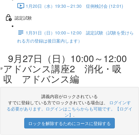
1月20日（水）19:30～21:30 症例検討会 (12:01)
認定試験
1月31日（日）10:00～12:00 認定試験（試験を受けら
れる方の登録は後日案内します）
9月27日（日）10:00～12:00
アドバンス講座2 消化・吸
収 アドバンス編
講義内容がロックされている
すでに登録している方でロックされている場合は、
ログインす
る必要があります。ログインはこちらからも可能です。【ログイ
ン】
.
ロックを解除するためにコースに登録する