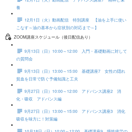
養
12月1日（火）動画配信 特別講座 【油を上手に使い
こなす～油の基本から症状別の対応まで～】
ZOOM講座スケジュール（後日配信あり）
9月13日（日）10:00～12:00 入門・基礎動画に対して
の質問会
9月13日（日）13:00～15:00 基礎講座7 女性の隠れ
貧血を日常で防ぐ予備知識と工夫
9月27日（日）10:00～12:00 アドバンス講座2 消
化・吸収 アドバンス編
9月27日（日）13:00～15:00 アドバンス講座3 消化
吸収を味方に！対策編
10月18日（日）10:00～12:00 基礎講座9 慢性疲労の