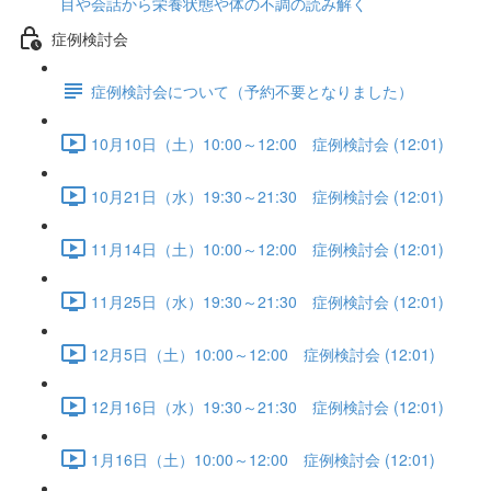
目や会話から栄養状態や体の不調の読み解く
症例検討会
症例検討会について（予約不要となりました）
10月10日（土）10:00～12:00 症例検討会 (12:01)
10月21日（水）19:30～21:30 症例検討会 (12:01)
11月14日（土）10:00～12:00 症例検討会 (12:01)
11月25日（水）19:30～21:30 症例検討会 (12:01)
12月5日（土）10:00～12:00 症例検討会 (12:01)
12月16日（水）19:30～21:30 症例検討会 (12:01)
1月16日（土）10:00～12:00 症例検討会 (12:01)