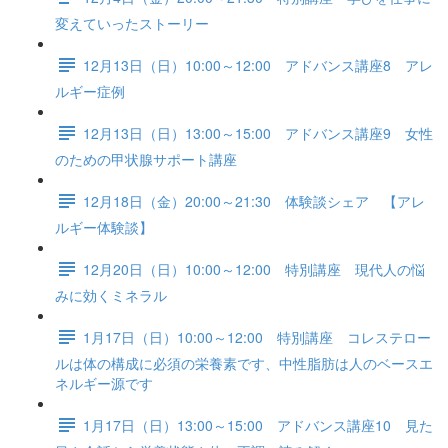
変えていったストーリー
12月13日（日）10:00～12:00 アドバンス講座8 アレ
ルギー症例
12月13日（日）13:00～15:00 アドバンス講座9 女性
のための甲状腺サポート講座
12月18日（金）20:00～21:30 体験談シェア 【アレ
ルギー体験談】
12月20日（日）10:00～12:00 特別講座 現代人の悩
みに効くミネラル
1月17日（日）10:00～12:00 特別講座 コレステロー
ルは体の構成に必須の栄養素です、中性脂肪は人のベースエ
ネルギー源です
1月17日（日）13:00～15:00 アドバンス講座10 見た