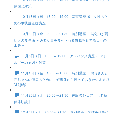
原因と対策
10月18日（日）13:00～15:00 基礎講座10 女性のた
めの甲状腺基礎講座
10月30日（金）20:00～21:30 特別講座 消化力が弱
い人の食事術 ～必要な量を食べられる胃腸を育てる日々の
工夫～
11月8日（日）10:00～12:00 アドバンス講座6 アレ
ルギーの原因と対策
11月15日（金）13:00～15:00 特別講座 お母さんと
赤ちゃんの健康のために、妊娠前から摂っておきたいオメガ
3脂肪酸
11月20日（金）20:00～21:30 体験談シェア 【血糖
値体験談】
12月4日（金）20:00～21:30 特別講座 学びを仕事に