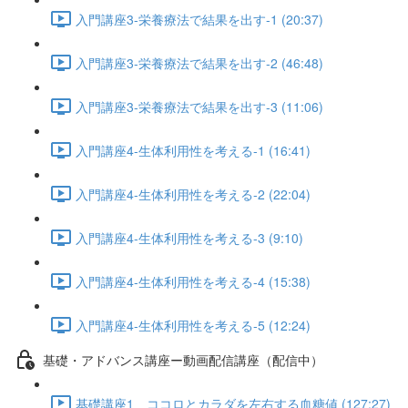
入門講座3-栄養療法で結果を出す-1 (20:37)
入門講座3-栄養療法で結果を出す-2 (46:48)
入門講座3-栄養療法で結果を出す-3 (11:06)
入門講座4-生体利用性を考える-1 (16:41)
入門講座4-生体利用性を考える-2 (22:04)
入門講座4-生体利用性を考える-3 (9:10)
入門講座4-生体利用性を考える-4 (15:38)
入門講座4-生体利用性を考える-5 (12:24)
基礎・アドバンス講座ー動画配信講座（配信中）
基礎講座1 ココロとカラダを左右する血糖値 (127:27)