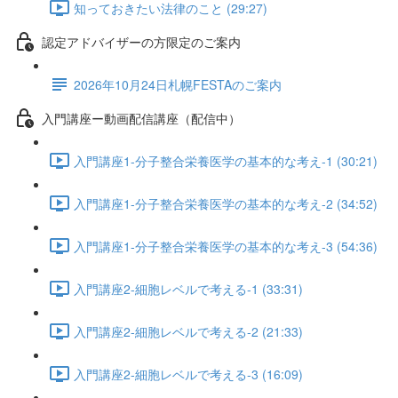
知っておきたい法律のこと (29:27)
認定アドバイザーの方限定のご案内
2026年10月24日札幌FESTAのご案内
入門講座ー動画配信講座（配信中）
入門講座1-分子整合栄養医学の基本的な考え-1 (30:21)
入門講座1-分子整合栄養医学の基本的な考え-2 (34:52)
入門講座1-分子整合栄養医学の基本的な考え-3 (54:36)
入門講座2-細胞レベルで考える-1 (33:31)
入門講座2-細胞レベルで考える-2 (21:33)
入門講座2-細胞レベルで考える-3 (16:09)