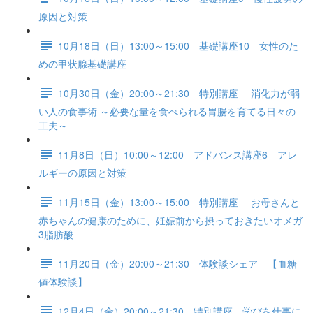
原因と対策
10月18日（日）13:00～15:00 基礎講座10 女性のた
めの甲状腺基礎講座
10月30日（金）20:00～21:30 特別講座 消化力が弱
い人の食事術 ～必要な量を食べられる胃腸を育てる日々の
工夫～
11月8日（日）10:00～12:00 アドバンス講座6 アレ
ルギーの原因と対策
11月15日（金）13:00～15:00 特別講座 お母さんと
赤ちゃんの健康のために、妊娠前から摂っておきたいオメガ
3脂肪酸
11月20日（金）20:00～21:30 体験談シェア 【血糖
値体験談】
12月4日（金）20:00～21:30 特別講座 学びを仕事に