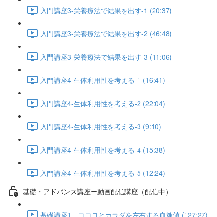
入門講座3-栄養療法で結果を出す-1 (20:37)
入門講座3-栄養療法で結果を出す-2 (46:48)
入門講座3-栄養療法で結果を出す-3 (11:06)
入門講座4-生体利用性を考える-1 (16:41)
入門講座4-生体利用性を考える-2 (22:04)
入門講座4-生体利用性を考える-3 (9:10)
入門講座4-生体利用性を考える-4 (15:38)
入門講座4-生体利用性を考える-5 (12:24)
基礎・アドバンス講座ー動画配信講座（配信中）
基礎講座1 ココロとカラダを左右する血糖値 (127:27)