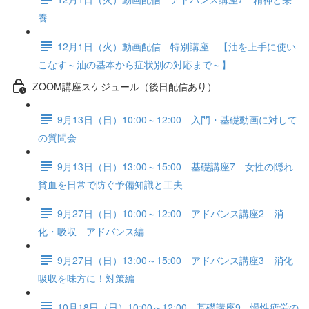
養
12月1日（火）動画配信 特別講座 【油を上手に使い
こなす～油の基本から症状別の対応まで～】
ZOOM講座スケジュール（後日配信あり）
9月13日（日）10:00～12:00 入門・基礎動画に対して
の質問会
9月13日（日）13:00～15:00 基礎講座7 女性の隠れ
貧血を日常で防ぐ予備知識と工夫
9月27日（日）10:00～12:00 アドバンス講座2 消
化・吸収 アドバンス編
9月27日（日）13:00～15:00 アドバンス講座3 消化
吸収を味方に！対策編
10月18日（日）10:00～12:00 基礎講座9 慢性疲労の