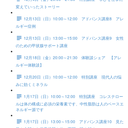
変えていったストーリー
12月13日（日）10:00～12:00 アドバンス講座8 アレ
ルギー症例
12月13日（日）13:00～15:00 アドバンス講座9 女性
のための甲状腺サポート講座
12月18日（金）20:00～21:30 体験談シェア 【アレ
ルギー体験談】
12月20日（日）10:00～12:00 特別講座 現代人の悩
みに効くミネラル
1月17日（日）10:00～12:00 特別講座 コレステロー
ルは体の構成に必須の栄養素です、中性脂肪は人のベースエ
ネルギー源です
1月17日（日）13:00～15:00 アドバンス講座10 見た