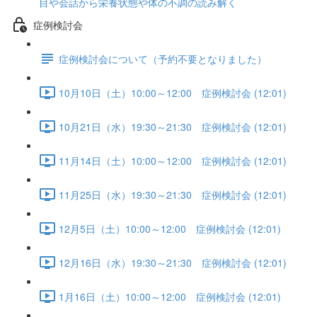
目や会話から栄養状態や体の不調の読み解く
症例検討会
症例検討会について（予約不要となりました）
10月10日（土）10:00～12:00 症例検討会 (12:01)
10月21日（水）19:30～21:30 症例検討会 (12:01)
11月14日（土）10:00～12:00 症例検討会 (12:01)
11月25日（水）19:30～21:30 症例検討会 (12:01)
12月5日（土）10:00～12:00 症例検討会 (12:01)
12月16日（水）19:30～21:30 症例検討会 (12:01)
1月16日（土）10:00～12:00 症例検討会 (12:01)