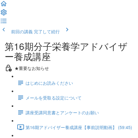
前回の講義
完了して続行
第16期分子栄養学アドバイザ
ー養成講座
★重要なお知らせ
はじめにお読みください
メールを受取る設定について
講座受講同意書とアンケートのお願い
第16期アドバイザー養成講座【事前説明動画】 (59:45)