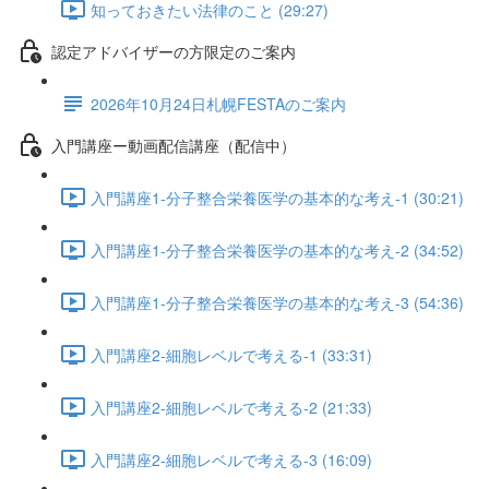
知っておきたい法律のこと (29:27)
認定アドバイザーの方限定のご案内
2026年10月24日札幌FESTAのご案内
入門講座ー動画配信講座（配信中）
入門講座1-分子整合栄養医学の基本的な考え-1 (30:21)
入門講座1-分子整合栄養医学の基本的な考え-2 (34:52)
入門講座1-分子整合栄養医学の基本的な考え-3 (54:36)
入門講座2-細胞レベルで考える-1 (33:31)
入門講座2-細胞レベルで考える-2 (21:33)
入門講座2-細胞レベルで考える-3 (16:09)