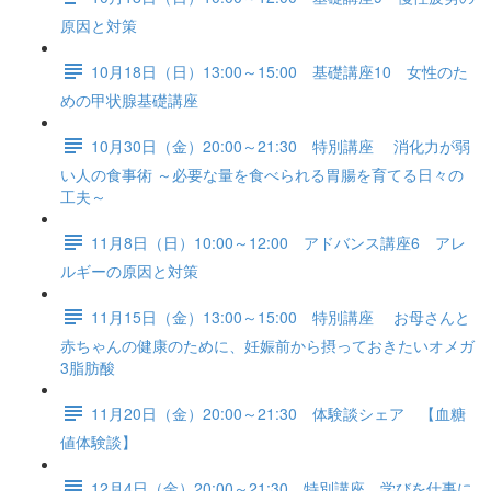
原因と対策
10月18日（日）13:00～15:00 基礎講座10 女性のた
めの甲状腺基礎講座
10月30日（金）20:00～21:30 特別講座 消化力が弱
い人の食事術 ～必要な量を食べられる胃腸を育てる日々の
工夫～
11月8日（日）10:00～12:00 アドバンス講座6 アレ
ルギーの原因と対策
11月15日（金）13:00～15:00 特別講座 お母さんと
赤ちゃんの健康のために、妊娠前から摂っておきたいオメガ
3脂肪酸
11月20日（金）20:00～21:30 体験談シェア 【血糖
値体験談】
12月4日（金）20:00～21:30 特別講座 学びを仕事に