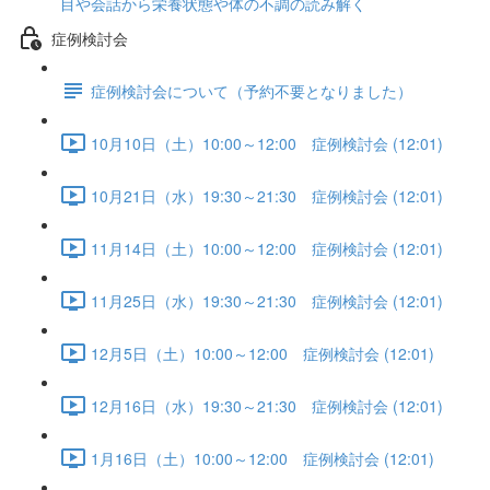
目や会話から栄養状態や体の不調の読み解く
症例検討会
症例検討会について（予約不要となりました）
10月10日（土）10:00～12:00 症例検討会 (12:01)
10月21日（水）19:30～21:30 症例検討会 (12:01)
11月14日（土）10:00～12:00 症例検討会 (12:01)
11月25日（水）19:30～21:30 症例検討会 (12:01)
12月5日（土）10:00～12:00 症例検討会 (12:01)
12月16日（水）19:30～21:30 症例検討会 (12:01)
1月16日（土）10:00～12:00 症例検討会 (12:01)