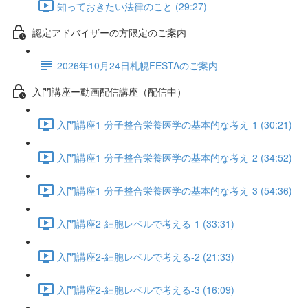
知っておきたい法律のこと (29:27)
認定アドバイザーの方限定のご案内
2026年10月24日札幌FESTAのご案内
入門講座ー動画配信講座（配信中）
入門講座1-分子整合栄養医学の基本的な考え-1 (30:21)
入門講座1-分子整合栄養医学の基本的な考え-2 (34:52)
入門講座1-分子整合栄養医学の基本的な考え-3 (54:36)
入門講座2-細胞レベルで考える-1 (33:31)
入門講座2-細胞レベルで考える-2 (21:33)
入門講座2-細胞レベルで考える-3 (16:09)