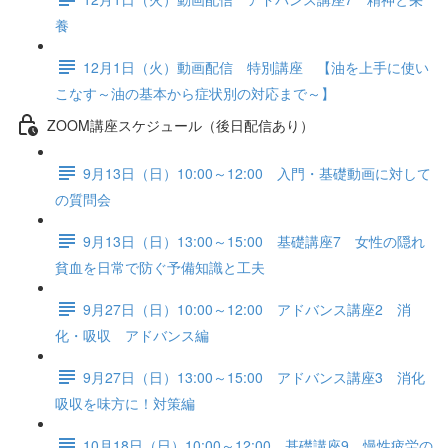
養
12月1日（火）動画配信 特別講座 【油を上手に使い
こなす～油の基本から症状別の対応まで～】
ZOOM講座スケジュール（後日配信あり）
9月13日（日）10:00～12:00 入門・基礎動画に対して
の質問会
9月13日（日）13:00～15:00 基礎講座7 女性の隠れ
貧血を日常で防ぐ予備知識と工夫
9月27日（日）10:00～12:00 アドバンス講座2 消
化・吸収 アドバンス編
9月27日（日）13:00～15:00 アドバンス講座3 消化
吸収を味方に！対策編
10月18日（日）10:00～12:00 基礎講座9 慢性疲労の