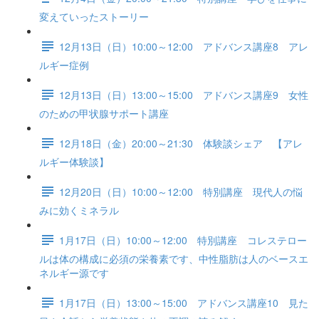
変えていったストーリー
12月13日（日）10:00～12:00 アドバンス講座8 アレ
ルギー症例
12月13日（日）13:00～15:00 アドバンス講座9 女性
のための甲状腺サポート講座
12月18日（金）20:00～21:30 体験談シェア 【アレ
ルギー体験談】
12月20日（日）10:00～12:00 特別講座 現代人の悩
みに効くミネラル
1月17日（日）10:00～12:00 特別講座 コレステロー
ルは体の構成に必須の栄養素です、中性脂肪は人のベースエ
ネルギー源です
1月17日（日）13:00～15:00 アドバンス講座10 見た