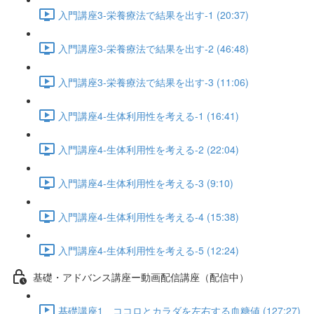
入門講座3-栄養療法で結果を出す-1 (20:37)
入門講座3-栄養療法で結果を出す-2 (46:48)
入門講座3-栄養療法で結果を出す-3 (11:06)
入門講座4-生体利用性を考える-1 (16:41)
入門講座4-生体利用性を考える-2 (22:04)
入門講座4-生体利用性を考える-3 (9:10)
入門講座4-生体利用性を考える-4 (15:38)
入門講座4-生体利用性を考える-5 (12:24)
基礎・アドバンス講座ー動画配信講座（配信中）
基礎講座1 ココロとカラダを左右する血糖値 (127:27)