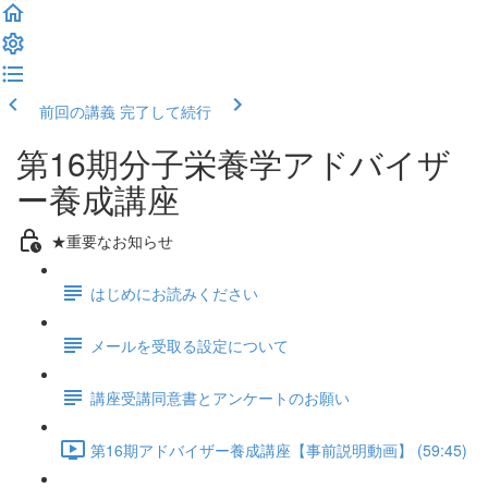
前回の講義
完了して続行
第16期分子栄養学アドバイザ
ー養成講座
★重要なお知らせ
はじめにお読みください
メールを受取る設定について
講座受講同意書とアンケートのお願い
第16期アドバイザー養成講座【事前説明動画】 (59:45)