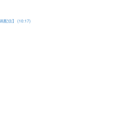
】 (10:17)