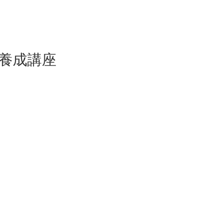
ー養成講座