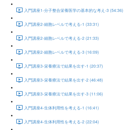
入門講座1-分子整合栄養医学の基本的な考え-3 (54:36)
入門講座2-細胞レベルで考える-1 (33:31)
入門講座2-細胞レベルで考える-2 (21:33)
入門講座2-細胞レベルで考える-3 (16:09)
入門講座3-栄養療法で結果を出す-1 (20:37)
入門講座3-栄養療法で結果を出す-2 (46:48)
入門講座3-栄養療法で結果を出す-3 (11:06)
入門講座4-生体利用性を考える-1 (16:41)
入門講座4-生体利用性を考える-2 (22:04)