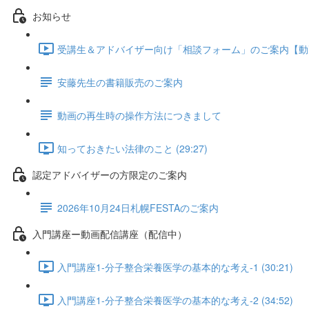
お知らせ
受講生＆アドバイザー向け「相談フォーム」のご案内【動画配信
安藤先生の書籍販売のご案内
動画の再生時の操作方法につきまして
知っておきたい法律のこと (29:27)
認定アドバイザーの方限定のご案内
2026年10月24日札幌FESTAのご案内
入門講座ー動画配信講座（配信中）
入門講座1-分子整合栄養医学の基本的な考え-1 (30:21)
入門講座1-分子整合栄養医学の基本的な考え-2 (34:52)