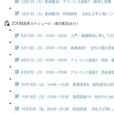
12月1日（火）動画配信 アドバンス講座7 精神と栄養
12月1日（火）動画配信 特別講座 【油を上手に使い
ZOOM講座スケジュール（後日配信あり）
9月13日（日）10:00～12:00 入門・基礎動画に対して
9月13日（日）13:00～15:00 基礎講座7 女性の隠
9月27日（日）10:00～12:00 アドバンス講座2 消化
9月27日（日）13:00～15:00 アドバンス講座3 消化
10月18日（日）10:00～12:00 基礎講座9 慢性疲労の
10月18日（日）13:00～15:00 基礎講座10 女性の
10月30日（金）20:00～21:30 特別講座 消化力