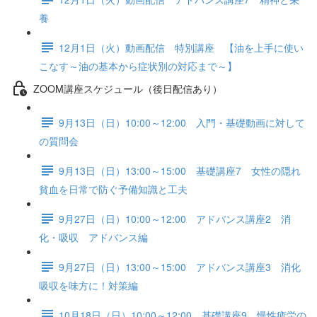
養
12月1日（火）動画配信 特別講座 【油を上手に使い
こなす～油の基本から症状別の対応まで～】
ZOOM講座スケジュール（後日配信あり）
9月13日（日）10:00～12:00 入門・基礎動画に対して
の質問会
9月13日（日）13:00～15:00 基礎講座7 女性の隠れ
貧血を日常で防ぐ予備知識と工夫
9月27日（日）10:00～12:00 アドバンス講座2 消
化・吸収 アドバンス編
9月27日（日）13:00～15:00 アドバンス講座3 消化
吸収を味方に！対策編
10月18日（日）10:00～12:00 基礎講座9 慢性疲労の