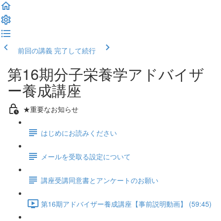
前回の講義
完了して続行
第16期分子栄養学アドバイザ
ー養成講座
★重要なお知らせ
はじめにお読みください
メールを受取る設定について
講座受講同意書とアンケートのお願い
第16期アドバイザー養成講座【事前説明動画】 (59:45)