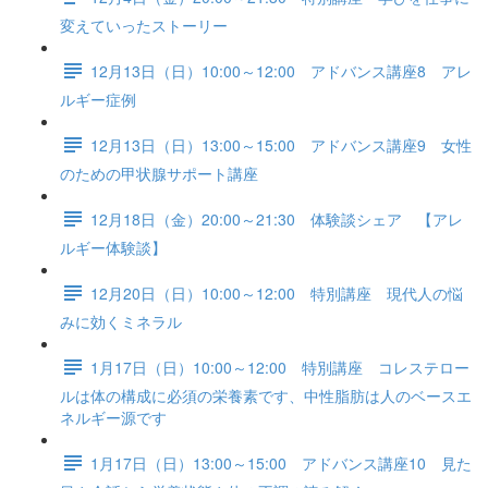
変えていったストーリー
12月13日（日）10:00～12:00 アドバンス講座8 アレ
ルギー症例
12月13日（日）13:00～15:00 アドバンス講座9 女性
のための甲状腺サポート講座
12月18日（金）20:00～21:30 体験談シェア 【アレ
ルギー体験談】
12月20日（日）10:00～12:00 特別講座 現代人の悩
みに効くミネラル
1月17日（日）10:00～12:00 特別講座 コレステロー
ルは体の構成に必須の栄養素です、中性脂肪は人のベースエ
ネルギー源です
1月17日（日）13:00～15:00 アドバンス講座10 見た