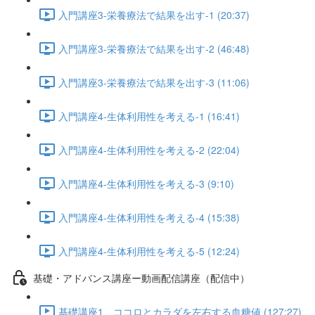
入門講座3-栄養療法で結果を出す-1 (20:37)
入門講座3-栄養療法で結果を出す-2 (46:48)
入門講座3-栄養療法で結果を出す-3 (11:06)
入門講座4-生体利用性を考える-1 (16:41)
入門講座4-生体利用性を考える-2 (22:04)
入門講座4-生体利用性を考える-3 (9:10)
入門講座4-生体利用性を考える-4 (15:38)
入門講座4-生体利用性を考える-5 (12:24)
基礎・アドバンス講座ー動画配信講座（配信中）
基礎講座1 ココロとカラダを左右する血糖値 (127:27)