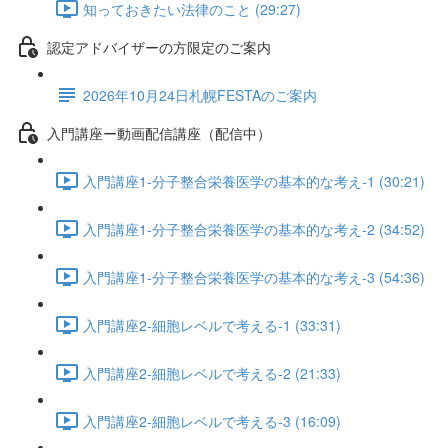
知っておきたい法律のこと (29:27)
認定アドバイザーの方限定のご案内
2026年10月24日札幌FESTAのご案内
入門講座ー動画配信講座（配信中）
入門講座1-分子整合栄養医学の基本的な考え-1 (30:21)
入門講座1-分子整合栄養医学の基本的な考え-2 (34:52)
入門講座1-分子整合栄養医学の基本的な考え-3 (54:36)
入門講座2-細胞レベルで考える-1 (33:31)
入門講座2-細胞レベルで考える-2 (21:33)
入門講座2-細胞レベルで考える-3 (16:09)