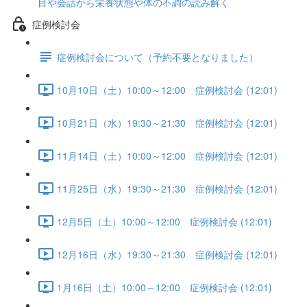
目や会話から栄養状態や体の不調の読み解く
症例検討会
症例検討会について（予約不要となりました）
10月10日（土）10:00～12:00 症例検討会 (12:01)
10月21日（水）19:30～21:30 症例検討会 (12:01)
11月14日（土）10:00～12:00 症例検討会 (12:01)
11月25日（水）19:30～21:30 症例検討会 (12:01)
12月5日（土）10:00～12:00 症例検討会 (12:01)
12月16日（水）19:30～21:30 症例検討会 (12:01)
1月16日（土）10:00～12:00 症例検討会 (12:01)