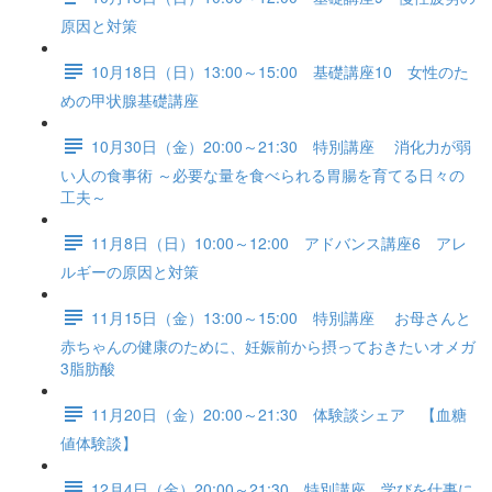
原因と対策
10月18日（日）13:00～15:00 基礎講座10 女性のた
めの甲状腺基礎講座
10月30日（金）20:00～21:30 特別講座 消化力が弱
い人の食事術 ～必要な量を食べられる胃腸を育てる日々の
工夫～
11月8日（日）10:00～12:00 アドバンス講座6 アレ
ルギーの原因と対策
11月15日（金）13:00～15:00 特別講座 お母さんと
赤ちゃんの健康のために、妊娠前から摂っておきたいオメガ
3脂肪酸
11月20日（金）20:00～21:30 体験談シェア 【血糖
値体験談】
12月4日（金）20:00～21:30 特別講座 学びを仕事に