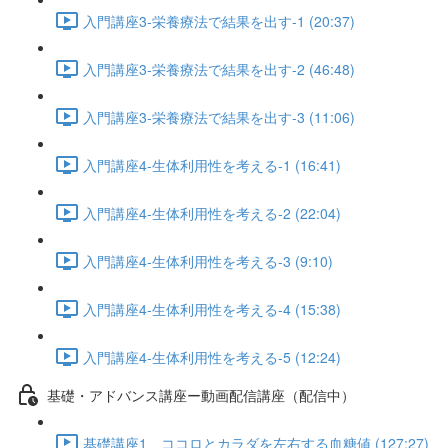
入門講座3-栄養療法で結果を出す-1 (20:37)
入門講座3-栄養療法で結果を出す-2 (46:48)
入門講座3-栄養療法で結果を出す-3 (11:06)
入門講座4-生体利用性を考える-1 (16:41)
入門講座4-生体利用性を考える-2 (22:04)
入門講座4-生体利用性を考える-3 (9:10)
入門講座4-生体利用性を考える-4 (15:38)
入門講座4-生体利用性を考える-5 (12:24)
基礎・アドバンス講座ー動画配信講座（配信中）
基礎講座1 ココロとカラダを左右する血糖値 (127:27)