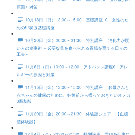
原因と対策
10月18日（日）13:00～15:00 基礎講座10 女性のた
めの甲状腺基礎講座
10月30日（金）20:00～21:30 特別講座 消化力が弱
い人の食事術 ～必要な量を食べられる胃腸を育てる日々の
工夫～
11月8日（日）10:00～12:00 アドバンス講座6 アレ
ルギーの原因と対策
11月15日（金）13:00～15:00 特別講座 お母さんと
赤ちゃんの健康のために、妊娠前から摂っておきたいオメガ
3脂肪酸
11月20日（金）20:00～21:30 体験談シェア 【血糖
値体験談】
12月4日（金）20:00～21:30 特別講座 学びを仕事に