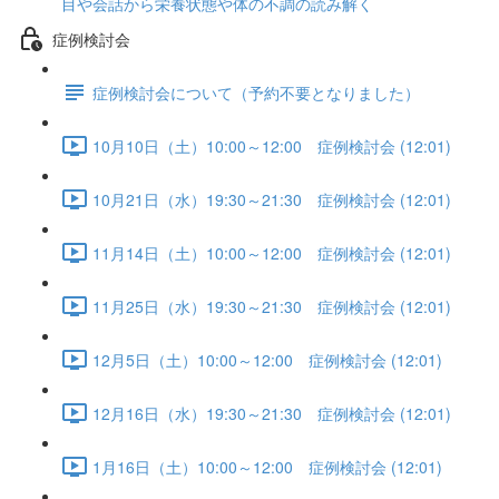
目や会話から栄養状態や体の不調の読み解く
症例検討会
症例検討会について（予約不要となりました）
10月10日（土）10:00～12:00 症例検討会 (12:01)
10月21日（水）19:30～21:30 症例検討会 (12:01)
11月14日（土）10:00～12:00 症例検討会 (12:01)
11月25日（水）19:30～21:30 症例検討会 (12:01)
12月5日（土）10:00～12:00 症例検討会 (12:01)
12月16日（水）19:30～21:30 症例検討会 (12:01)
1月16日（土）10:00～12:00 症例検討会 (12:01)