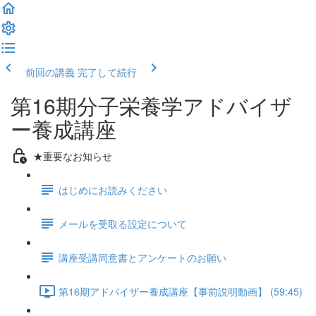
前回の講義
完了して続行
第16期分子栄養学アドバイザ
ー養成講座
★重要なお知らせ
はじめにお読みください
メールを受取る設定について
講座受講同意書とアンケートのお願い
第16期アドバイザー養成講座【事前説明動画】 (59:45)