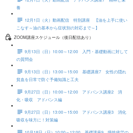
養
12月1日（火）動画配信 特別講座 【油を上手に使い
こなす～油の基本から症状別の対応まで～】
ZOOM講座スケジュール（後日配信あり）
9月13日（日）10:00～12:00 入門・基礎動画に対して
の質問会
9月13日（日）13:00～15:00 基礎講座7 女性の隠れ
貧血を日常で防ぐ予備知識と工夫
9月27日（日）10:00～12:00 アドバンス講座2 消
化・吸収 アドバンス編
9月27日（日）13:00～15:00 アドバンス講座3 消化
吸収を味方に！対策編
10月18日（日）10:00～12:00 基礎講座9 慢性疲労の