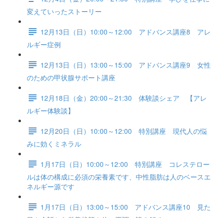
変えていったストーリー
12月13日（日）10:00～12:00 アドバンス講座8 アレ
ルギー症例
12月13日（日）13:00～15:00 アドバンス講座9 女性
のための甲状腺サポート講座
12月18日（金）20:00～21:30 体験談シェア 【アレ
ルギー体験談】
12月20日（日）10:00～12:00 特別講座 現代人の悩
みに効くミネラル
1月17日（日）10:00～12:00 特別講座 コレステロー
ルは体の構成に必須の栄養素です、中性脂肪は人のベースエ
ネルギー源です
1月17日（日）13:00～15:00 アドバンス講座10 見た