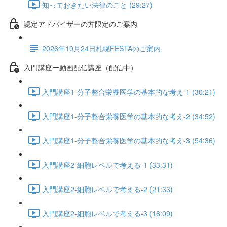
知っておきたい法律のこと (29:27)
認定アドバイザーの方限定のご案内
2026年10月24日札幌FESTAのご案内
入門講座ー動画配信講座（配信中）
入門講座1-分子整合栄養医学の基本的な考え-1 (30:21)
入門講座1-分子整合栄養医学の基本的な考え-2 (34:52)
入門講座1-分子整合栄養医学の基本的な考え-3 (54:36)
入門講座2-細胞レベルで考える-1 (33:31)
入門講座2-細胞レベルで考える-2 (21:33)
入門講座2-細胞レベルで考える-3 (16:09)