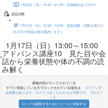
1月20日（水）19:30～21:30 症例検討会 (12:01)
認定試験
1月31日（日）10:00～12:00 認定試験（試験を受けら
れる方の登録は後日案内します）
1月17日（日）13:00～15:00
アドバンス講座10 見た目や会
話から栄養状態や体の不調の読
み解く
講義内容がロックされている
すでに登録している方でロックされている場合は、
ログインす
る必要があります。ログインはこちらからも可能です。【ログイ
ン】
.
ロックを解除するためにコースに登録する