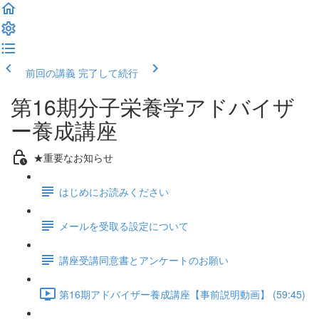
前回の講義
完了して続行
第16期分子栄養学アドバイザ
ー養成講座
★重要なお知らせ
はじめにお読みください
メールを受取る設定について
講座受講同意書とアンケートのお願い
第16期アドバイザー養成講座【事前説明動画】 (59:45)