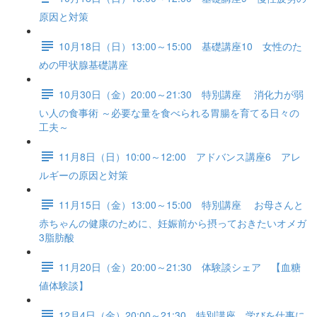
原因と対策
10月18日（日）13:00～15:00 基礎講座10 女性のた
めの甲状腺基礎講座
10月30日（金）20:00～21:30 特別講座 消化力が弱
い人の食事術 ～必要な量を食べられる胃腸を育てる日々の
工夫～
11月8日（日）10:00～12:00 アドバンス講座6 アレ
ルギーの原因と対策
11月15日（金）13:00～15:00 特別講座 お母さんと
赤ちゃんの健康のために、妊娠前から摂っておきたいオメガ
3脂肪酸
11月20日（金）20:00～21:30 体験談シェア 【血糖
値体験談】
12月4日（金）20:00～21:30 特別講座 学びを仕事に