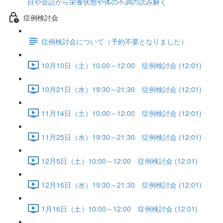
目や会話から栄養状態や体の不調の読み解く
症例検討会
症例検討会について（予約不要となりました）
10月10日（土）10:00～12:00 症例検討会 (12:01)
10月21日（水）19:30～21:30 症例検討会 (12:01)
11月14日（土）10:00～12:00 症例検討会 (12:01)
11月25日（水）19:30～21:30 症例検討会 (12:01)
12月5日（土）10:00～12:00 症例検討会 (12:01)
12月16日（水）19:30～21:30 症例検討会 (12:01)
1月16日（土）10:00～12:00 症例検討会 (12:01)