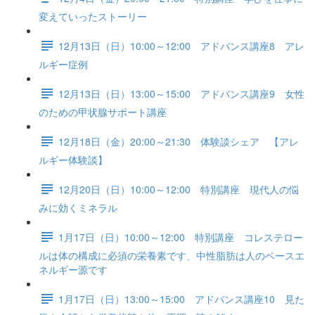
変えていったストーリー
12月13日（日）10:00～12:00 アドバンス講座8 アレ
ルギー症例
12月13日（日）13:00～15:00 アドバンス講座9 女性
のための甲状腺サポート講座
12月18日（金）20:00～21:30 体験談シェア 【アレ
ルギー体験談】
12月20日（日）10:00～12:00 特別講座 現代人の悩
みに効くミネラル
1月17日（日）10:00～12:00 特別講座 コレステロー
ルは体の構成に必須の栄養素です、中性脂肪は人のベースエ
ネルギー源です
1月17日（日）13:00～15:00 アドバンス講座10 見た