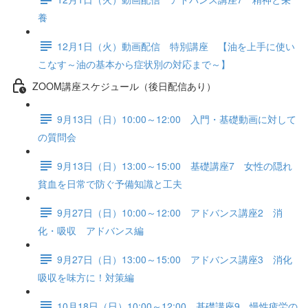
養
12月1日（火）動画配信 特別講座 【油を上手に使い
こなす～油の基本から症状別の対応まで～】
ZOOM講座スケジュール（後日配信あり）
9月13日（日）10:00～12:00 入門・基礎動画に対して
の質問会
9月13日（日）13:00～15:00 基礎講座7 女性の隠れ
貧血を日常で防ぐ予備知識と工夫
9月27日（日）10:00～12:00 アドバンス講座2 消
化・吸収 アドバンス編
9月27日（日）13:00～15:00 アドバンス講座3 消化
吸収を味方に！対策編
10月18日（日）10:00～12:00 基礎講座9 慢性疲労の