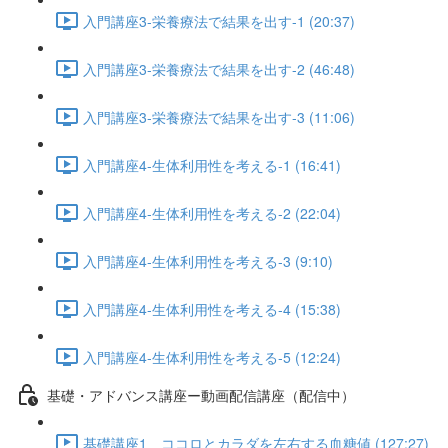
入門講座3-栄養療法で結果を出す-1 (20:37)
入門講座3-栄養療法で結果を出す-2 (46:48)
入門講座3-栄養療法で結果を出す-3 (11:06)
入門講座4-生体利用性を考える-1 (16:41)
入門講座4-生体利用性を考える-2 (22:04)
入門講座4-生体利用性を考える-3 (9:10)
入門講座4-生体利用性を考える-4 (15:38)
入門講座4-生体利用性を考える-5 (12:24)
基礎・アドバンス講座ー動画配信講座（配信中）
基礎講座1 ココロとカラダを左右する血糖値 (127:27)