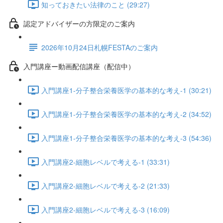
知っておきたい法律のこと (29:27)
認定アドバイザーの方限定のご案内
2026年10月24日札幌FESTAのご案内
入門講座ー動画配信講座（配信中）
入門講座1-分子整合栄養医学の基本的な考え-1 (30:21)
入門講座1-分子整合栄養医学の基本的な考え-2 (34:52)
入門講座1-分子整合栄養医学の基本的な考え-3 (54:36)
入門講座2-細胞レベルで考える-1 (33:31)
入門講座2-細胞レベルで考える-2 (21:33)
入門講座2-細胞レベルで考える-3 (16:09)