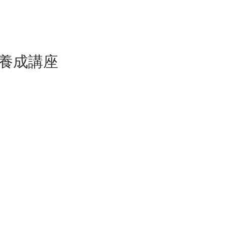
ー養成講座