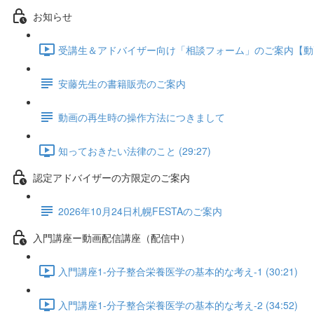
お知らせ
受講生＆アドバイザー向け「相談フォーム」のご案内【動画配信
安藤先生の書籍販売のご案内
動画の再生時の操作方法につきまして
知っておきたい法律のこと (29:27)
認定アドバイザーの方限定のご案内
2026年10月24日札幌FESTAのご案内
入門講座ー動画配信講座（配信中）
入門講座1-分子整合栄養医学の基本的な考え-1 (30:21)
入門講座1-分子整合栄養医学の基本的な考え-2 (34:52)