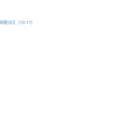
】 (10:17)