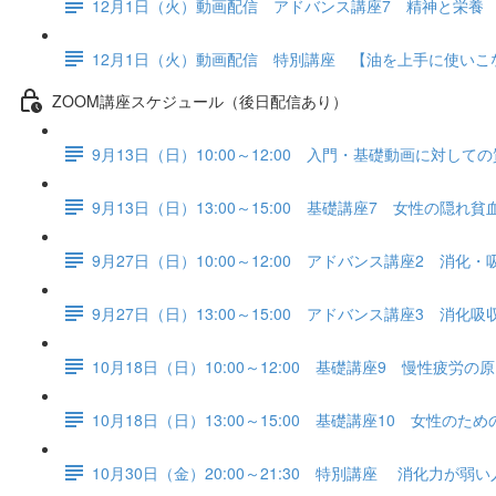
12月1日（火）動画配信 アドバンス講座7 精神と栄養
12月1日（火）動画配信 特別講座 【油を上手に使い
ZOOM講座スケジュール（後日配信あり）
9月13日（日）10:00～12:00 入門・基礎動画に対して
9月13日（日）13:00～15:00 基礎講座7 女性の隠
9月27日（日）10:00～12:00 アドバンス講座2 消化
9月27日（日）13:00～15:00 アドバンス講座3 消化
10月18日（日）10:00～12:00 基礎講座9 慢性疲労の
10月18日（日）13:00～15:00 基礎講座10 女性の
10月30日（金）20:00～21:30 特別講座 消化力