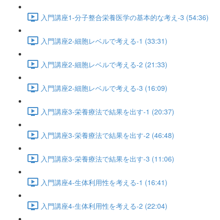
入門講座1-分子整合栄養医学の基本的な考え-3 (54:36)
入門講座2-細胞レベルで考える-1 (33:31)
入門講座2-細胞レベルで考える-2 (21:33)
入門講座2-細胞レベルで考える-3 (16:09)
入門講座3-栄養療法で結果を出す-1 (20:37)
入門講座3-栄養療法で結果を出す-2 (46:48)
入門講座3-栄養療法で結果を出す-3 (11:06)
入門講座4-生体利用性を考える-1 (16:41)
入門講座4-生体利用性を考える-2 (22:04)