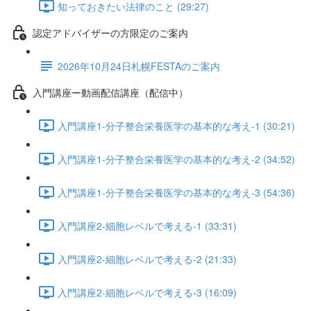
知っておきたい法律のこと (29:27)
認定アドバイザーの方限定のご案内
2026年10月24日札幌FESTAのご案内
入門講座ー動画配信講座（配信中）
入門講座1-分子整合栄養医学の基本的な考え-1 (30:21)
入門講座1-分子整合栄養医学の基本的な考え-2 (34:52)
入門講座1-分子整合栄養医学の基本的な考え-3 (54:36)
入門講座2-細胞レベルで考える-1 (33:31)
入門講座2-細胞レベルで考える-2 (21:33)
入門講座2-細胞レベルで考える-3 (16:09)