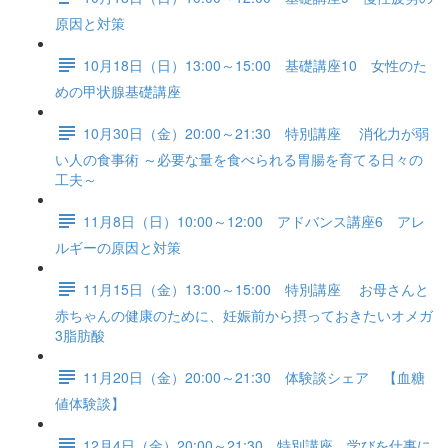
原因と対策
10月18日（日）13:00～15:00 基礎講座10 女性のた
めの甲状腺基礎講座
10月30日（金）20:00～21:30 特別講座 消化力が弱
い人の食事術 ～必要な量を食べられる胃腸を育てる日々の
工夫～
11月8日（日）10:00～12:00 アドバンス講座6 アレ
ルギーの原因と対策
11月15日（金）13:00～15:00 特別講座 お母さんと
赤ちゃんの健康のために、妊娠前から摂っておきたいオメガ
3脂肪酸
11月20日（金）20:00～21:30 体験談シェア 【血糖
値体験談】
12月4日（金）20:00～21:30 特別講座 学びを仕事に