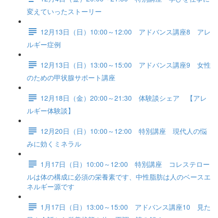
変えていったストーリー
12月13日（日）10:00～12:00 アドバンス講座8 アレ
ルギー症例
12月13日（日）13:00～15:00 アドバンス講座9 女性
のための甲状腺サポート講座
12月18日（金）20:00～21:30 体験談シェア 【アレ
ルギー体験談】
12月20日（日）10:00～12:00 特別講座 現代人の悩
みに効くミネラル
1月17日（日）10:00～12:00 特別講座 コレステロー
ルは体の構成に必須の栄養素です、中性脂肪は人のベースエ
ネルギー源です
1月17日（日）13:00～15:00 アドバンス講座10 見た