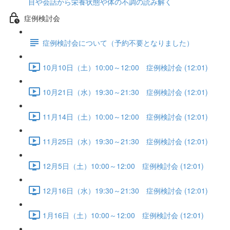
目や会話から栄養状態や体の不調の読み解く
症例検討会
症例検討会について（予約不要となりました）
10月10日（土）10:00～12:00 症例検討会 (12:01)
10月21日（水）19:30～21:30 症例検討会 (12:01)
11月14日（土）10:00～12:00 症例検討会 (12:01)
11月25日（水）19:30～21:30 症例検討会 (12:01)
12月5日（土）10:00～12:00 症例検討会 (12:01)
12月16日（水）19:30～21:30 症例検討会 (12:01)
1月16日（土）10:00～12:00 症例検討会 (12:01)