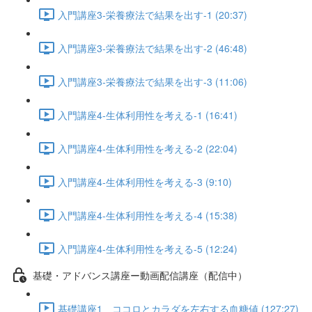
入門講座3-栄養療法で結果を出す-1 (20:37)
入門講座3-栄養療法で結果を出す-2 (46:48)
入門講座3-栄養療法で結果を出す-3 (11:06)
入門講座4-生体利用性を考える-1 (16:41)
入門講座4-生体利用性を考える-2 (22:04)
入門講座4-生体利用性を考える-3 (9:10)
入門講座4-生体利用性を考える-4 (15:38)
入門講座4-生体利用性を考える-5 (12:24)
基礎・アドバンス講座ー動画配信講座（配信中）
基礎講座1 ココロとカラダを左右する血糖値 (127:27)