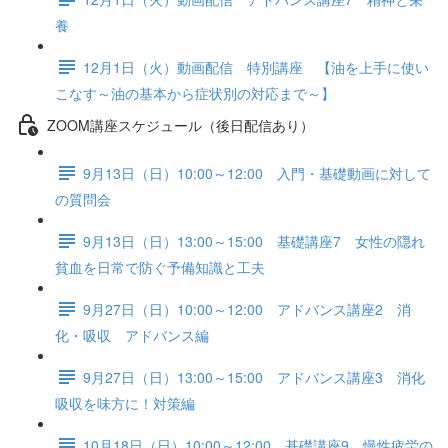
養
12月1日（火）動画配信 特別講座 【油を上手に使い
こなす～油の基本から症状別の対応まで～】
ZOOM講座スケジュール（後日配信あり）
9月13日（日）10:00～12:00 入門・基礎動画に対して
の質問会
9月13日（日）13:00～15:00 基礎講座7 女性の隠れ
貧血を日常で防ぐ予備知識と工夫
9月27日（日）10:00～12:00 アドバンス講座2 消
化・吸収 アドバンス編
9月27日（日）13:00～15:00 アドバンス講座3 消化
吸収を味方に！対策編
10月18日（日）10:00～12:00 基礎講座9 慢性疲労の