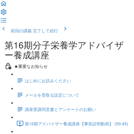
前回の講義
完了して続行
第16期分子栄養学アドバイザ
ー養成講座
★重要なお知らせ
はじめにお読みください
メールを受取る設定について
講座受講同意書とアンケートのお願い
第16期アドバイザー養成講座【事前説明動画】 (59:45)